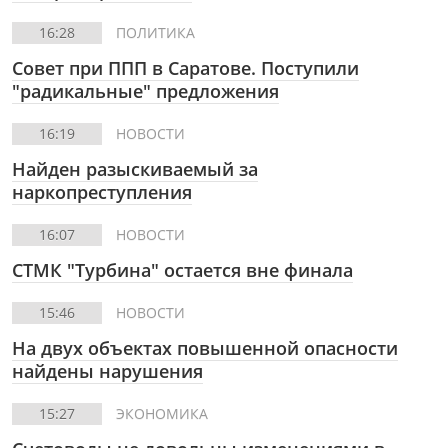
16:28
ПОЛИТИКА
Совет при ППП в Саратове. Поступили
"радикальные" предложения
16:19
НОВОСТИ
Найден разыскиваемый за
наркопреступления
16:07
НОВОСТИ
СТМК "Турбина" остается вне финала
15:46
НОВОСТИ
На двух объектах повышенной опасности
найдены нарушения
15:27
ЭКОНОМИКА