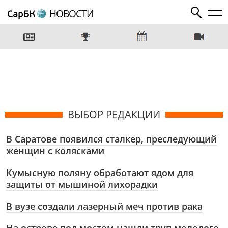
НОВОСТИ
ВЫБОР РЕДАКЦИИ
В Саратове появился сталкер, преследующий
женщин с колясками
Кумысную поляну обработают ядом для
защиты от мышиной лихорадки
В вузе создали лазерный меч против рака