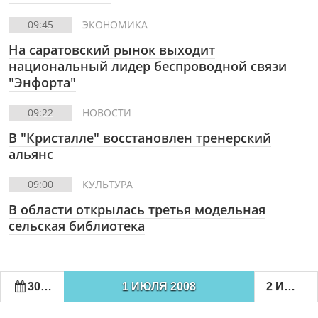
09:45
ЭКОНОМИКА
На саратовский рынок выходит
национальный лидер беспроводной связи
"Энфорта"
09:22
НОВОСТИ
В "Кристалле" восстановлен тренерский
альянс
09:00
КУЛЬТУРА
В области открылась третья модельная
сельская библиотека
30 ИЮНЯ 2008
1 ИЮЛЯ 2008
2 ИЮЛЯ 2008