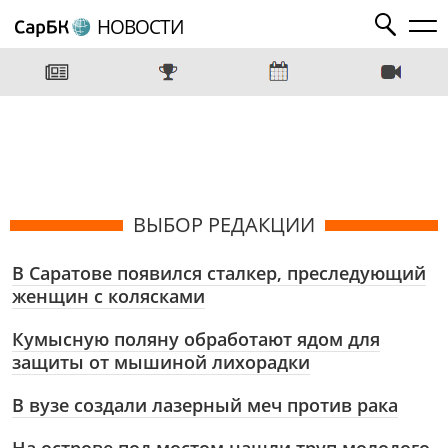
НОВОСТИ
ВЫБОР РЕДАКЦИИ
В Саратове появился сталкер, преследующий
женщин с колясками
Кумысную поляну обработают ядом для
защиты от мышиной лихорадки
В вузе создали лазерный меч против рака