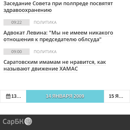
Заседание Совета при полпреде посвятят
здравоохранению
09:22
ПОЛИТИКА
Адвокат Левина: "Мы не имеем никакого
отношения к председателю облсуда"
09:00
ПОЛИТИКА
Саратовским имамам не нравится, как
называют движение ХАМАС
13 ЯНВАРЯ 2009
14 ЯНВАРЯ 2009
15 ЯНВАРЯ 2009