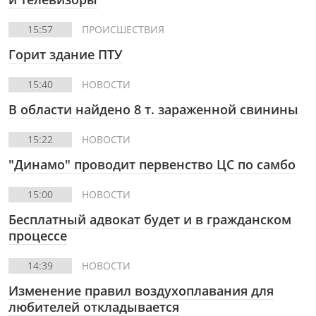
15:57
ПРОИСШЕСТВИЯ
Горит здание ПТУ
15:40
НОВОСТИ
В области найдено 8 т. зараженной свинины
15:22
НОВОСТИ
"Динамо" проводит первенство ЦС по самбо
15:00
НОВОСТИ
Бесплатный адвокат будет и в гражданском
процессе
14:39
НОВОСТИ
Изменение правил воздухоплавания для
любителей откладывается