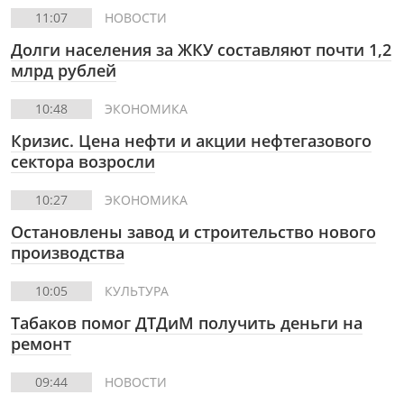
11:07
НОВОСТИ
Долги населения за ЖКУ составляют почти 1,2
млрд рублей
10:48
ЭКОНОМИКА
Кризис. Цена нефти и акции нефтегазового
сектора возросли
10:27
ЭКОНОМИКА
Остановлены завод и строительство нового
производства
10:05
КУЛЬТУРА
Табаков помог ДТДиМ получить деньги на
ремонт
09:44
НОВОСТИ