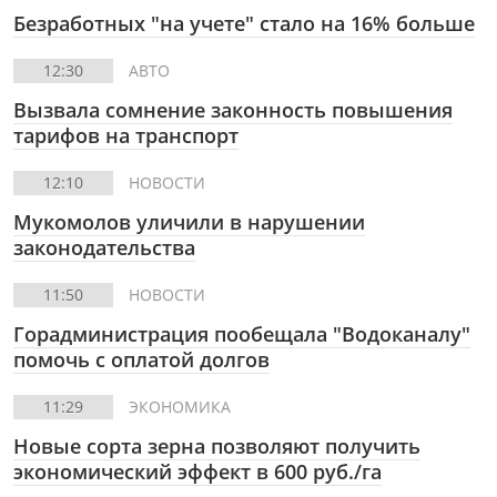
Безработных "на учете" стало на 16% больше
12:30
АВТО
Вызвала сомнение законность повышения
тарифов на транспорт
12:10
НОВОСТИ
Мукомолов уличили в нарушении
законодательства
11:50
НОВОСТИ
Горадминистрация пообещала "Водоканалу"
помочь с оплатой долгов
11:29
ЭКОНОМИКА
Новые сорта зерна позволяют получить
экономический эффект в 600 руб./га