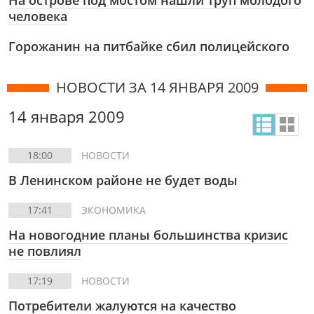
На острове под мостом нашли труп молодого
человека
Горожанин на питбайке сбил полицейского
НОВОСТИ ЗА 14 ЯНВАРЯ 2009
14 января 2009
18:00
НОВОСТИ
В Ленинском районе не будет воды
17:41
ЭКОНОМИКА
На новогодние планы большинства кризис
не повлиял
17:19
НОВОСТИ
Потребители жалуются на качество