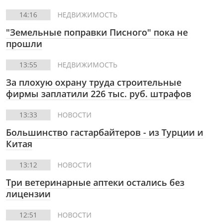
14:16
НЕДВИЖИМОСТЬ
"Земельные поправки Писного" пока не
прошли
13:55
НЕДВИЖИМОСТЬ
За плохую охрану труда строительные
фирмы заплатили 226 тыс. руб. штрафов
13:33
НОВОСТИ
Большинство гастарбайтеров - из Турции и
Китая
13:12
НОВОСТИ
Три ветеринарные аптеки остались без
лицензии
12:51
НОВОСТИ