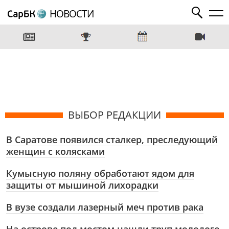
НОВОСТИ
ВЫБОР РЕДАКЦИИ
В Саратове появился сталкер, преследующий
женщин с колясками
Кумысную поляну обработают ядом для
защиты от мышиной лихорадки
В вузе создали лазерный меч против рака