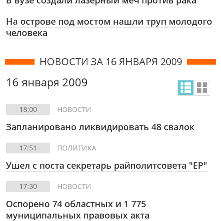
В вузе создали лазерный меч против рака
На острове под мостом нашли труп молодого
человека
НОВОСТИ ЗА 16 ЯНВАРЯ 2009
16 января 2009
18:00
НОВОСТИ
Запланировано ликвидировать 48 свалок
17:51
ПОЛИТИКА
Ушел с поста секретарь райполитсовета "ЕР"
17:30
НОВОСТИ
Оспорено 74 областных и 1 775
муниципальных правовых акта