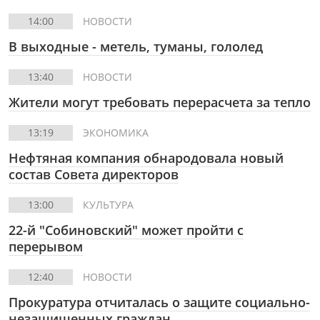
14:00
НОВОСТИ
В выходные - метель, туманы, гололед
13:40
НОВОСТИ
Жители могут требовать перерасчета за тепло
13:19
ЭКОНОМИКА
Нефтяная компания обнародовала новый
состав Совета директоров
13:00
КУЛЬТУРА
22-й "Собиновский" может пройти с
перерывом
12:40
НОВОСТИ
Прокуратура отчиталась о защите социально-
незащищенных граждан