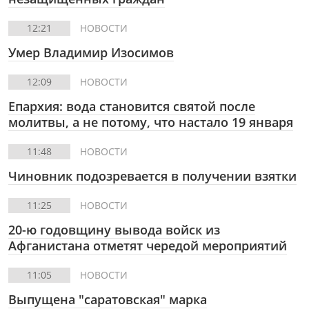
12:21
НОВОСТИ
Умер Владимир Изосимов
12:09
НОВОСТИ
Епархия: вода становится святой после
молитвы, а не потому, что настало 19 января
11:48
НОВОСТИ
Чиновник подозревается в получении взятки
11:25
НОВОСТИ
20-ю годовщину вывода войск из
Афганистана отметят чередой мероприятий
11:05
НОВОСТИ
Выпущена "саратовская" марка