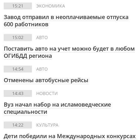
15:21
ЭКОНОМИКА
Завод отправил в неоплачиваемые отпуска
600 работников
15:02
АВТО
Поставить авто на учет можно будет в любом
ОГИБДД региона
14:54
АВТО
Отменены автобусные рейсы
14:43
НОВОСТИ
Вуз начал набор на исламоведческие
специальности
14:22
КУЛЬТУРА
Дети победили на Международных конкурсах