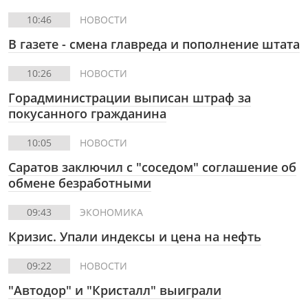
10:46
НОВОСТИ
В газете - смена главреда и пополнение штата
10:26
НОВОСТИ
Горадминистрации выписан штраф за
покусанного гражданина
10:05
НОВОСТИ
Саратов заключил с "соседом" соглашение об
обмене безработными
09:43
ЭКОНОМИКА
Кризис. Упали индексы и цена на нефть
09:22
НОВОСТИ
"Автодор" и "Кристалл" выиграли