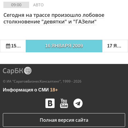
09:00
АВТО
Сегодня на трассе произошло лобовое
столкновение "девятки" и "ГАЗели"
15 ЯНВАРЯ 2009
16 ЯНВАРЯ 2009
17 ЯНВАРЯ 2009
© ИА "СаратовБизнесКонсалтинг", 1999 - 2026
Информация о СМИ
18+
Полная версия сайта