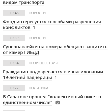
видом транспорта
10:48
НОВОСТИ
Фонд интересуется способами разрешения
конфликтов
1
10:39
НОВОСТИ
Супернаклейки на номера обещают защитить
от камер ГИБДД
10:34
ПРОИСШЕСТВИЯ
Гражданин подозревается в изнасиловании
19-летней падчерицы
1
10:22
ПОЛИТИКА
В Саратове прошел "коллективный пикет в
единственном числе"