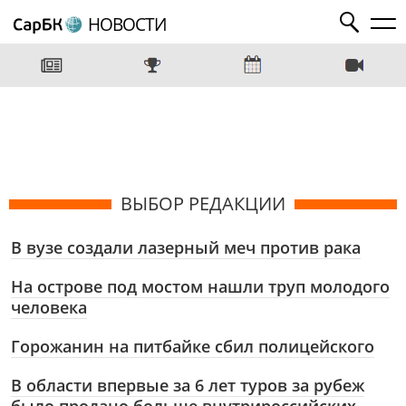
НОВОСТИ
ВЫБОР РЕДАКЦИИ
В вузе создали лазерный меч против рака
На острове под мостом нашли труп молодого
человека
Горожанин на питбайке сбил полицейского
В области впервые за 6 лет туров за рубеж