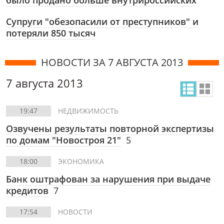
было продано больше внутрироссийских
Супруги "обезопасили от преступников" и
потеряли 850 тысяч
НОВОСТИ ЗА 7 АВГУСТА 2013
7 августа 2013
19:47
НЕДВИЖИМОСТЬ
Озвучены результаты повторной экспертизы
по домам "Новостроя 21"
5
18:00
ЭКОНОМИКА
Банк оштрафован за нарушения при выдаче
кредитов
7
17:54
НОВОСТИ