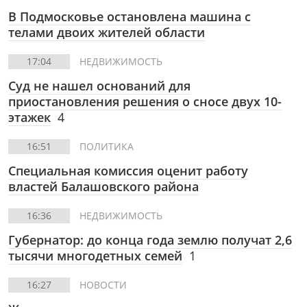
В Подмосковье остановлена машина с
телами двоих жителей области
17:04
НЕДВИЖИМОСТЬ
Суд не нашел оснований для
приостановления решения о сносе двух 10-
этажек
4
16:51
ПОЛИТИКА
Специальная комиссия оценит работу
властей Балашовского района
16:36
НЕДВИЖИМОСТЬ
Губернатор: до конца года землю получат 2,6
тысячи многодетных семей
1
16:27
НОВОСТИ