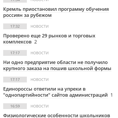
Кремль приостановил программу обучения
россиян за рубежом
17:32
НОВОСТИ
Проверено еще 29 рынков и торговых
комплексов
2
17:17
НОВОСТИ
Ни одно предприятие области не получило
крупного заказа на пошив школьной формы
17:17
НОВОСТИ
Единороссы ответили на упреки в
"однопартийности" сайтов администраций
1
16:59
НОВОСТИ
Физиологические особенности школьников