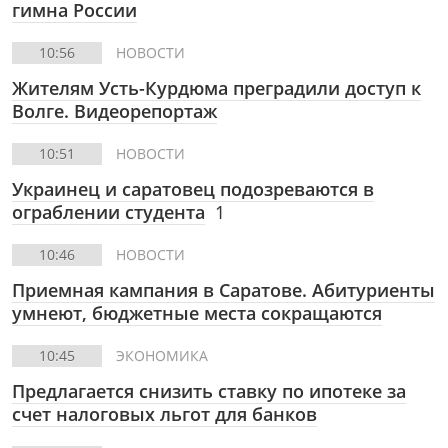
гимна России
10:56
НОВОСТИ
Жителям Усть-Курдюма преградили доступ к
Волге. Видеорепортаж
10:51
НОВОСТИ
Украинец и саратовец подозреваются в
ограблении студента
1
10:46
НОВОСТИ
Приемная кампания в Саратове. Абитуриенты
умнеют, бюджетные места сокращаются
10:45
ЭКОНОМИКА
Предлагается снизить ставку по ипотеке за
счет налоговых льгот для банков