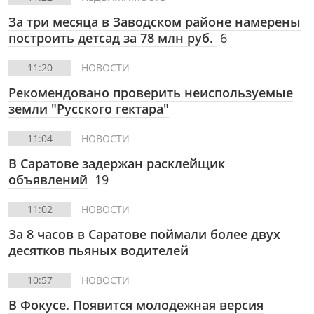
За три месяца в Заводском районе намерены
построить детсад за 78 млн руб.
6
11:20
НОВОСТИ
Рекомендовано проверить неиспользуемые
земли "Русского гектара"
11:04
НОВОСТИ
В Саратове задержан расклейщик
объявлений
19
11:02
НОВОСТИ
За 8 часов в Саратове поймали более двух
десятков пьяных водителей
10:57
НОВОСТИ
В Фокусе.
Появится молодежная версия