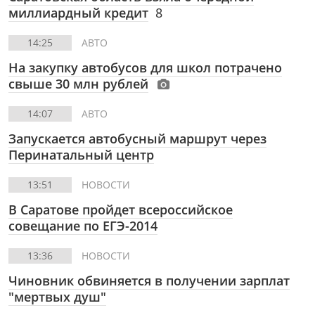
миллиардный кредит
8
14:25
АВТО
На закупку автобусов для школ потрачено
свыше 30 млн рублей
14:07
АВТО
Запускается автобусный маршрут через
Перинатальный центр
13:51
НОВОСТИ
В Саратове пройдет всероссийское
совещание по ЕГЭ-2014
13:36
НОВОСТИ
Чиновник обвиняется в получении зарплат
"мертвых душ"