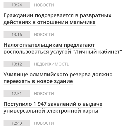
13:24
НОВОСТИ
Гражданин подозревается в развратных
действиях в отношении мальчика
13:16
НОВОСТИ
Налогоплательщикам предлагают
воспользоваться услугой "Личный кабинет"
13:12
НЕДВИЖИМОСТЬ
Училище олимпийского резерва должно
переехать в новое здание
12:51
НОВОСТИ
Поступило 1 947 заявлений о выдаче
универсальной электронной карты
12:43
НОВОСТИ