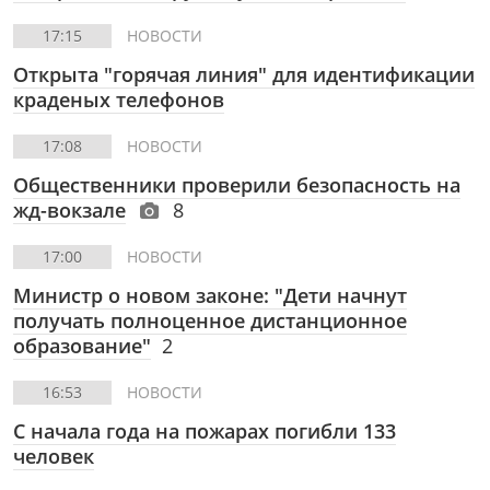
17:15
НОВОСТИ
Открыта "горячая линия" для идентификации
краденых телефонов
17:08
НОВОСТИ
Общественники проверили безопасность на
жд-вокзале
8
17:00
НОВОСТИ
Министр о новом законе: "Дети начнут
получать полноценное дистанционное
образование"
2
16:53
НОВОСТИ
С начала года на пожарах погибли 133
человек