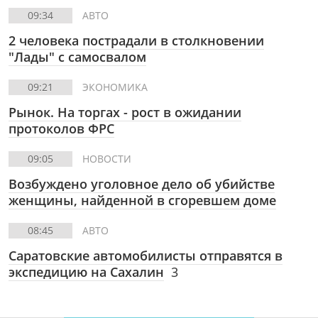
09:34
АВТО
2 человека пострадали в столкновении
"Лады" с самосвалом
09:21
ЭКОНОМИКА
Рынок. На торгах - рост в ожидании
протоколов ФРС
09:05
НОВОСТИ
Возбуждено уголовное дело об убийстве
женщины, найденной в сгоревшем доме
08:45
АВТО
Саратовские автомобилисты отправятся в
экспедицию на Сахалин
3