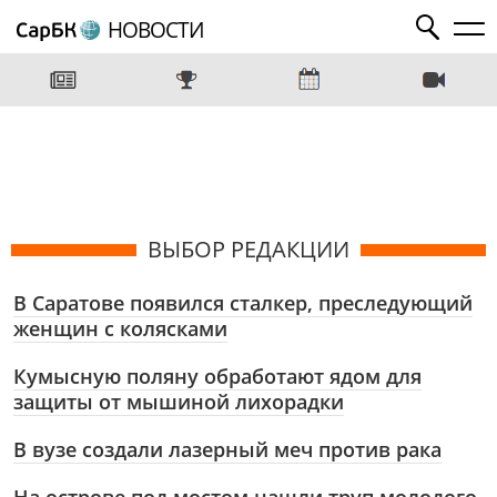
НОВОСТИ
ВЫБОР РЕДАКЦИИ
В Саратове появился сталкер, преследующий
женщин с колясками
Кумысную поляну обработают ядом для
защиты от мышиной лихорадки
В вузе создали лазерный меч против рака