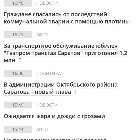
16:40
НОВОСТИ
Граждане спасались от последствий
коммунальной аварии с помощью плотины
16:21
АВТО
За транспортное обслуживание юбилея
"Газпром трансгаз Саратов" приготовил 1,2
млн
5
16:00
ПОЛИТИКА
В администрации Октябрьского района
Саратова - новый глава
1
15:49
НОВОСТИ
Ожидается жара и дожди с грозами
15:44
АВТО