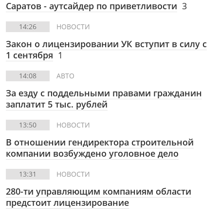
Саратов - аутсайдер по приветливости
3
14:26
НОВОСТИ
Закон о лицензировании УК вступит в силу с
1 сентября
1
14:08
АВТО
За езду с поддельными правами гражданин
заплатит 5 тыс. рублей
13:50
НОВОСТИ
В отношении гендиректора строительной
компании возбуждено уголовное дело
13:31
НОВОСТИ
280-ти управляющим компаниям области
предстоит лицензирование