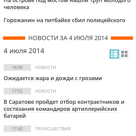
На острове под мостом нашли труп молодого
человека
Горожанин на питбайке сбил полицейского
НОВОСТИ ЗА 4 ИЮЛЯ 2014
4 июля 2014
18:00
НОВОСТИ
Ожидается жара и дожди с грозами
17:52
НОВОСТИ
В Саратове пройдет отбор контрактников и
состязания командиров артиллерийских
батарей
17:42
ПРОИСШЕСТВИЯ