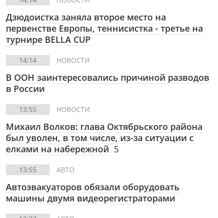
Дзюдоистка заняла второе место на
первенстве Европы, теннисистка - третье на
турнире BELLA CUP
14:14
НОВОСТИ
В ООН заинтересовались причиной разводов
в России
13:55
НОВОСТИ
Михаил Волков: глава Октябрьского района
был уволен, в том числе, из-за ситуации с
елками на набережной
5
13:55
АВТО
Автоэвакуаторов обязали оборудовать
машины двумя видеорегистраторами