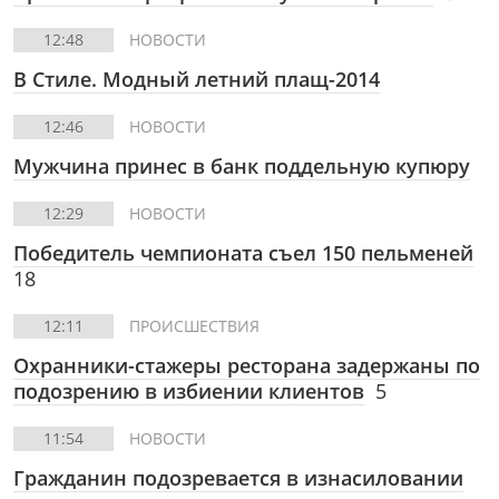
12:48
НОВОСТИ
В Стиле.
Модный летний плащ-2014
12:46
НОВОСТИ
Мужчина принес в банк поддельную купюру
12:29
НОВОСТИ
Победитель чемпионата съел 150 пельменей
18
12:11
ПРОИСШЕСТВИЯ
Охранники-стажеры ресторана задержаны по
подозрению в избиении клиентов
5
11:54
НОВОСТИ
Гражданин подозревается в изнасиловании