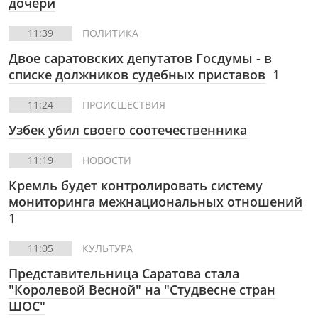
дочери
11:39
ПОЛИТИКА
Двое саратовских депутатов Госдумы - в
списке должников судебных приставов
1
11:24
ПРОИСШЕСТВИЯ
Узбек убил своего соотечественника
11:19
НОВОСТИ
Кремль будет контролировать систему
мониторинга межнациональных отношений
1
11:05
КУЛЬТУРА
Представительница Саратова стала
"Королевой Весной" на "Студвесне стран
ШОС"