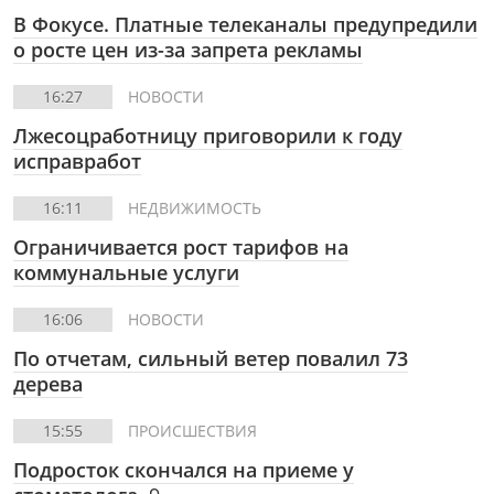
В Фокусе.
Платные телеканалы предупредили
о росте цен из-за запрета рекламы
16:27
НОВОСТИ
Лжесоцработницу приговорили к году
исправработ
16:11
НЕДВИЖИМОСТЬ
Ограничивается рост тарифов на
коммунальные услуги
16:06
НОВОСТИ
По отчетам, сильный ветер повалил 73
дерева
15:55
ПРОИСШЕСТВИЯ
Подросток скончался на приеме у