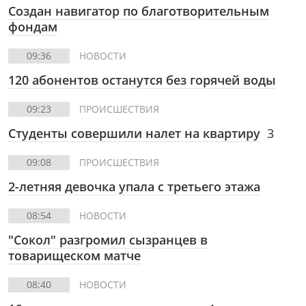
Создан навигатор по благотворительным
фондам
09:36
НОВОСТИ
120 абонентов останутся без горячей воды
09:23
ПРОИСШЕСТВИЯ
Студенты совершили налет на квартиру
3
09:08
ПРОИСШЕСТВИЯ
2-летняя девочка упала с третьего этажа
08:54
НОВОСТИ
"Сокол" разгромил сызранцев в
товарищеском матче
08:40
НОВОСТИ