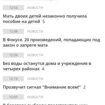
12:54
НОВОСТИ
Мать двоих детей незаконно получила
пособие на детей
5
12:48
НОВОСТИ
В Фокусе.
20 произведений, попадающих под
закон о запрете мата
12:39
НОВОСТИ
Без воды останутся дома и учреждения в
четырех районах
4
12:19
НОВОСТИ
Прозвучит сигнал "Внимание всем!"
2
12:03
НОВОСТИ