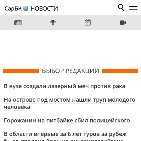
НОВОСТИ
ВЫБОР РЕДАКЦИИ
В вузе создали лазерный меч против рака
На острове под мостом нашли труп молодого
человека
Горожанин на питбайке сбил полицейского
В области впервые за 6 лет туров за рубеж