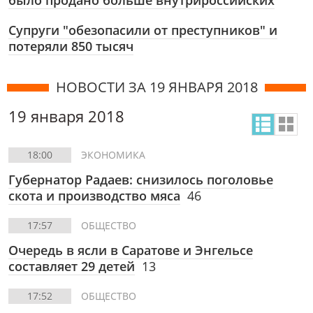
было продано больше внутрироссийских
Супруги "обезопасили от преступников" и
потеряли 850 тысяч
НОВОСТИ ЗА 19 ЯНВАРЯ 2018
19 января 2018
18:00
ЭКОНОМИКА
Губернатор Радаев: снизилось поголовье
скота и производство мяса
46
17:57
ОБЩЕСТВО
Очередь в ясли в Саратове и Энгельсе
составляет 29 детей
13
17:52
ОБЩЕСТВО