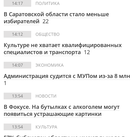
14:17
ПОЛИТИКА
В Саратовской области стало меньше
избирателей
22
14:12
ОБЩЕСТВО
Культуре не хватает квалифицированных
специалистов и транспорта
12
14:07
ЭКОНОМИКА
Администрация судится с МУПом из-за 8 млн
1
13:54
НОВОСТИ
В Фокусе. На бутылках с алкоголем могут
появиться устрашающие картинки
13:54
КУЛЬТУРА