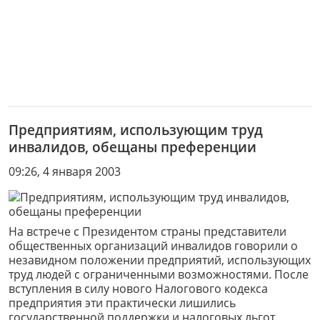
Предприятиям, использующим труд
инвалидов, обещаны преференции
09:26, 4 января 2003
На встрече с Президентом страны представители
общественных организаций инвалидов говорили о
незавидном положении предприятий, использующих
труд людей с ограниченными возможностями. После
вступления в силу нового Налогового кодекса
предприятия эти практически лишились
государственной поддержки и налоговых льгот.