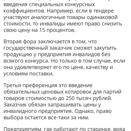
введения специальных конкурсных
коэффициентов. Например, если в тендере
участвуют аналогичные товары одинаковой
стоимости, то инвалиды имеют право снизить
свою цену на 15 процентов.
Вторая фора заключается в том, что
государственный заказчик сможет закупить
продукцию у предприятия инвалидов без
всякого конкурса. Но только в том случае, если
она удовлетворяет его по цене, качеству и
условиям поставки.
Третья преференция это введение
обязательных ценовых котировок для партий
товаров стоимостью до 250 тысяч рублей.
Заказчик обязан запрашивать цены у
инвалидного предприятия. Однако, право
выбора остается все-таки за ним.
Предприятиям, где работают по старинке, вряд