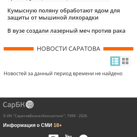
Кумысную поляну обработают ядом для
защиты от мышиной лихорадки
В вузе создали лазерный меч против рака
НОВОСТИ САРАТОВА
Новостей за данный период времени не найдено
© ИА "СаратовБизнесКонсалтинг", 1999 - 2026
Информация о СМИ
18+