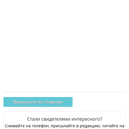
Вернуться на главную
Стали свидетелями интересного?
Снимайте на телефон, присылайте в редакцию, читайте на