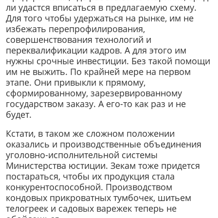
ли удастся вписаться в предлагаемую схему.
Для того чтобы удержаться на рынке, им не
избежать перепрофилирования,
совершенствования технологий и
переквалификации кадров. А для этого им
нужны срочные инвестиции. Без такой помощи
им не выжить. По крайней мере на первом
этапе. Они привыкли к прямому,
сформированному, зарезервированному
государством заказу. А его-то как раз и не
будет.
Кстати, в таком же сложном положении
оказались и производственные объединения
уголовно-исполнительной системы
Министерства юстиции. Зекам тоже придется
постараться, чтобы их продукция стала
конкурентоспособной. Производством
кондовых прикроватных тумбочек, шитьем
телогреек и садовых варежек теперь не