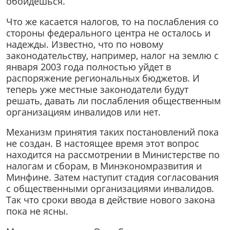
обойдешься.
Что же касается налогов, то на послабления со
стороны федерального центра не осталось и
надежды. Известно, что по новому
законодательству, например, налог на землю с
января 2003 года полностью уйдет в
распоряжение региональных бюджетов. И
теперь уже местные законодатели будут
решать, давать ли послабления общественным
организациям инвалидов или нет.
Механизм принятия таких постановлений пока
не создан. В настоящее время этот вопрос
находится на рассмотрении в Министерстве по
налогам и сборам, в Минэкономразвития и
Минфине. Затем наступит стадия согласования
с общественными организациями инвалидов.
Так что сроки ввода в действие нового закона
пока не ясны.