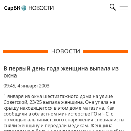
НОВОСТИ
НОВОСТИ
В первый день года женщина выпала из
окна
09:45, 4 января 2003
1 января из окна шестиэтажного дома на улице
Советской, 23/25 выпала женщина. Она упала на
крышу находящегося в этом доме магазина. Как
сообщили в областном министерстве ГО и ЧС, с
помощью альпинистского снаряжения специалисты
сняли женщину и передали медикам. Женщина