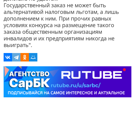
Государственный заказ не может быть
альтернативой налоговым льготам, а лишь
дополнением к ним. При прочих равных
условиях конкурса на размещение такого
заказа общественным организациям
инвалидов и их предприятиям никогда не
выиграть".