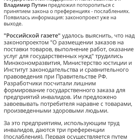
Владимир Путин
предложил поторопиться с
принятием закона о преференциях - послаблениях.
Появилась информация: законопроект уже на
выходе.
"Российской газете"
удалось выяснить, что над
законопроектом "О размещении заказов на
поставки товаров, выполнение работ, оказание
услуг для государственных нужд" трудились
Минэкономразвития, Министерство юстиции и
Институт законодательства и сравнительного
правоведения при Правительстве РФ.
Разработчики посчитали лишним
формирование государственного заказа для
предприятий инвалидов. Им предложено
завоевывать потребителя наравне с товарами,
произведенными здоровыми людьми.
За это предприятиям, использующим труд
инвалидов, даются три преференции
(послабления). Первая осуществляется путем