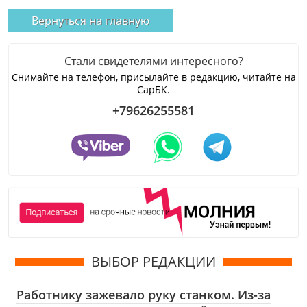
Вернуться на главную
Стали свидетелями интересного?
Снимайте на телефон, присылайте в редакцию, читайте на
СарБК.
+79626255581
ВЫБОР РЕДАКЦИИ
Работнику зажевало руку станком. Из-за