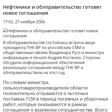
Нефтяники и облправительство готовят
новое соглашения
17:02, 27 ноября 2006
В облпрравительстве состоялась встреча вице-
президента ТНК-ВР по российским СМИ и
общественным связям Владимира Руги и министра
информации и печати Андрея Костенко. Стороны
обсудили информационное обеспечение
реализации соглашения между ТНК-ВР и
облправительством на этот год.
По словам министра,
сельхозтоваропроизводители области
положительно отзываются о льготных
поставках ГСМ в период посевных и уборочных
работ, которые оказываются в рамках
cоглашения о взаимном сотрудничестве. Всего