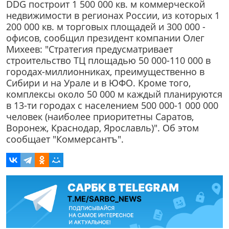
DDG построит 1 500 000 кв. м коммерческой
недвижимости в регионах России, из которых 1
200 000 кв. м торговых площадей и 300 000 -
офисов, сообщил президент компании Олег
Михеев: "Стратегия предусматривает
строительство ТЦ площадью 50 000-110 000 в
городах-миллионниках, преимущественно в
Сибири и на Урале и в ЮФО. Кроме того,
комплексы около 50 000 м каждый планируются
в 13-ти городах с населением 500 000-1 000 000
человек (наиболее приоритетны Саратов,
Воронеж, Краснодар, Ярославль)". Об этом
сообщает "Коммерсантъ".