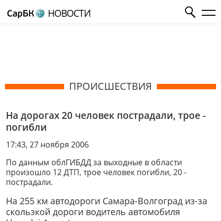
НОВОСТИ
ПРОИСШЕСТВИЯ
На дорогах 20 человек пострадали, трое -
погибли
17:43, 27 ноября 2006
По данным облГИБДД за выходные в области
произошло 12 ДТП, трое человек погибли, 20 -
пострадали.
На 255 км автодороги Самара-Волгоград из-за
скользкой дороги водитель автомобиля