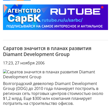
Саратов значится в планах развития
Diamant Development Group
17:23, 27 ноября 2006
Волгоградский девелопер Diamant Development
Group (DDG) до 2010 года планирует построить в
регионах сеть торговых центров стоимостью около
$1,2 млрд. Еще $300 млн компания планирует
потратить на строительство офисов.