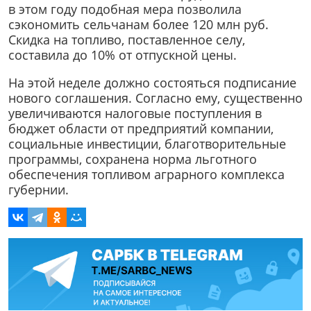
в этом году подобная мера позволила
сэкономить сельчанам более 120 млн руб.
Скидка на топливо, поставленное селу,
составила до 10% от отпускной цены.
На этой неделе должно состояться подписание
нового соглашения. Согласно ему, существенно
увеличиваются налоговые поступления в
бюджет области от предприятий компании,
социальные инвестиции, благотворительные
программы, сохранена норма льготного
обеспечения топливом аграрного комплекса
губернии.