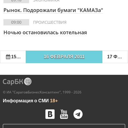
Рынок. Подорожали бумаги "КАМАЗа"
09:00
ПРОИСШЕСТВИЯ
Ночью остановилась котельная
15 ФЕВРАЛЯ 2011
16 ФЕВРАЛЯ 2011
17 ФЕВРАЛЯ 2011
© ИА "СаратовБизнесКонсалтинг", 1999 - 2026
Информация о СМИ
18+