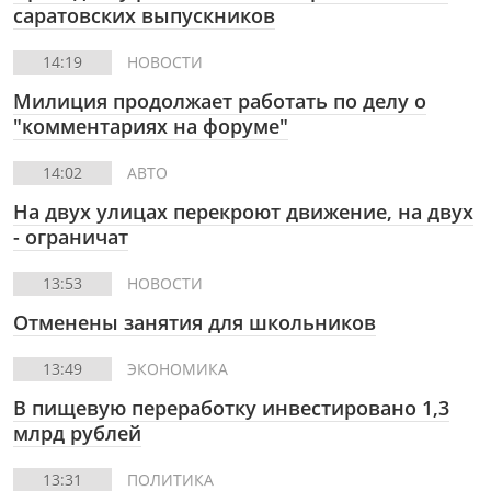
саратовских выпускников
14:19
НОВОСТИ
Милиция продолжает работать по делу о
"комментариях на форуме"
14:02
АВТО
На двух улицах перекроют движение, на двух
- ограничат
13:53
НОВОСТИ
Отменены занятия для школьников
13:49
ЭКОНОМИКА
В пищевую переработку инвестировано 1,3
млрд рублей
13:31
ПОЛИТИКА