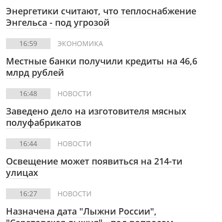
Энергетики считают, что теплоснабжение
Энгельса - под угрозой
16:59
ЭКОНОМИКА
Местные банки получили кредиты на 46,6
млрд рублей
16:48
НОВОСТИ
Заведено дело на изготовителя мясных
полуфабрикатов
16:44
НОВОСТИ
Освещение может появиться на 214-ти
улицах
16:27
НОВОСТИ
Назначена дата "Лыжни России",