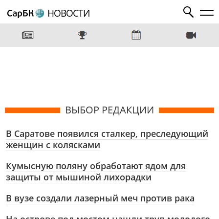
НОВОСТИ
ВЫБОР РЕДАКЦИИ
В Саратове появился сталкер, преследующий
женщин с колясками
Кумысную поляну обработают ядом для
защиты от мышиной лихорадки
В вузе создали лазерный меч против рака