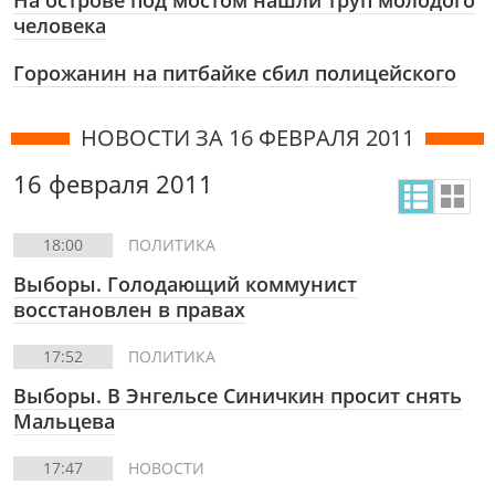
На острове под мостом нашли труп молодого
человека
Горожанин на питбайке сбил полицейского
НОВОСТИ ЗА 16 ФЕВРАЛЯ 2011
16 февраля 2011
18:00
ПОЛИТИКА
Выборы. Голодающий коммунист
восстановлен в правах
17:52
ПОЛИТИКА
Выборы. В Энгельсе Синичкин просит снять
Мальцева
17:47
НОВОСТИ