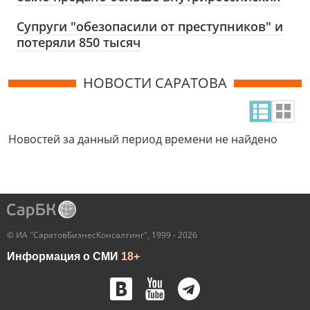
Супруги "обезопасили от преступников" и
потеряли 850 тысяч
НОВОСТИ САРАТОВА
Новостей за данный период времени не найдено
© ИА "СаратовБизнесКонсалтинг", 1999 - 2026
Информация о СМИ
18+