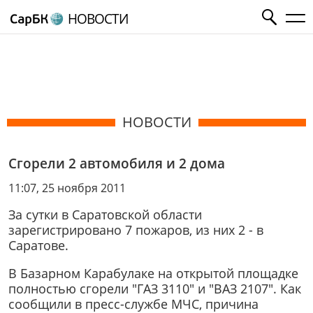
НОВОСТИ
НОВОСТИ
Сгорели 2 автомобиля и 2 дома
11:07, 25 ноября 2011
За сутки в Саратовской области
зарегистрировано 7 пожаров, из них 2 - в
Саратове.
В Базарном Карабулаке на открытой площадке
полностью сгорели "ГАЗ 3110" и "ВАЗ 2107". Как
сообщили в пресс-службе МЧС, причина