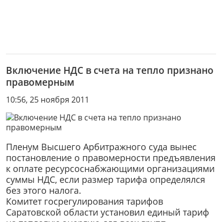
Включение НДС в счета на тепло признано
правомерным
10:56, 25 ноября 2011
Пленум Высшего Арбитражного суда вынес
постановление о правомерности предъявления
к оплате ресурсоснабжающими организациями
суммы НДС, если размер тарифа определялся
без этого налога.
Комитет госрегулирования тарифов
Саратовской области установил единый тариф