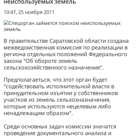
неиспользуемых земель
10:47, 25 ноября 2011
В правительстве Саратовской области создана
межведомственная комиссия по реализации в
региона отдельных положений Федерального
закона "Об обороте земель
сельскохозяйственного назначения".
Предполагаеться, что этот орган будет
"содействовать исполнительной власти в
принудительном изъятии у собственников
участков из земель сельхозназначения,
которые используются нецелевым либо
ненадлежащим образом".
Среди основных задач комиссии значатся
проведение документального анализа и