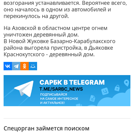
возгорания устанавливается. Вероятнее всего,
оно началось в одном из автомобилей и
перекинулось на другой.
На Азовской в областном центре огнем
уничтожен деревянный дом.
В Новой Жуковке Базарно-Карабулакского
района выгорела пристройка, в Дьяковке
Краснокутского - деревянный дом.
Спецорган займется поиском