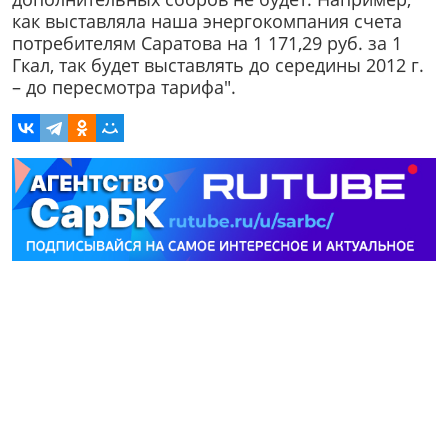
как выставляла наша энергокомпания счета
потребителям Саратова на 1 171,29 руб. за 1
Гкал, так будет выставлять до середины 2012 г.
– до пересмотра тарифа".