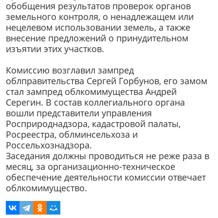
обобщения результатов проверок органов
земельного контроля, о ненадлежащем или
нецелевом использовании земель, а также
внесение предложений о принудительном
изъятии этих участков.
Комиссию возглавил зампред
облправительства Сергей Горбунов, его замом
стал зампред облкомимущества Андрей
Серегин. В состав коллегиального органа
вошли представители управления
Росприроднадзора, кадастровой палаты,
Росреестра, облминсельхоза и
Россельхознадзора.
Заседания должны проводиться не реже раза в
месяц, за организационно-техническое
обеспечение деятельности комиссии отвечает
облкомимущество.