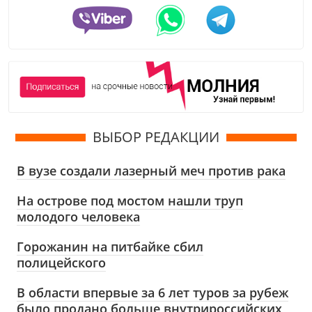
ВЫБОР РЕДАКЦИИ
В вузе создали лазерный меч против рака
На острове под мостом нашли труп
молодого человека
Горожанин на питбайке сбил
полицейского
В области впервые за 6 лет туров за рубеж
было продано больше внутрироссийских