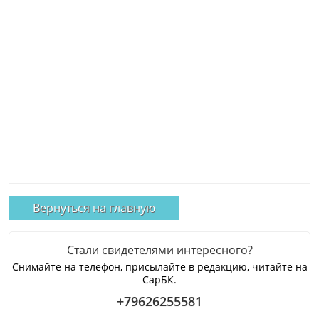
Вернуться на главную
Стали свидетелями интересного?
Снимайте на телефон, присылайте в редакцию, читайте на
СарБК.
+79626255581