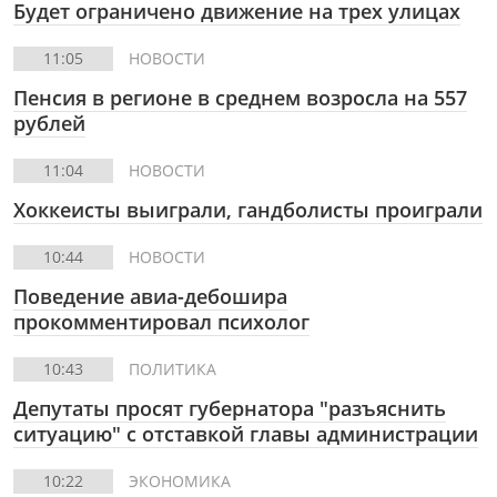
Будет ограничено движение на трех улицах
11:05
НОВОСТИ
Пенсия в регионе в среднем возросла на 557
рублей
11:04
НОВОСТИ
Хоккеисты выиграли, гандболисты проиграли
10:44
НОВОСТИ
Поведение авиа-дебошира
прокомментировал психолог
10:43
ПОЛИТИКА
Депутаты просят губернатора "разъяснить
ситуацию" с отставкой главы администрации
10:22
ЭКОНОМИКА