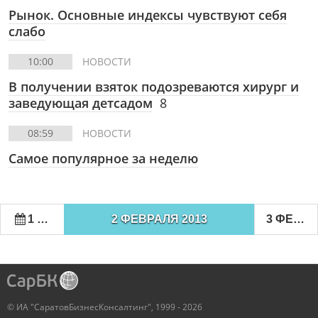
Рынок. Основные индексы чувствуют себя
слабо
10:00
НОВОСТИ
В получении взяток подозреваются хирург и
заведующая детсадом
8
08:59
НОВОСТИ
Самое популярное за неделю
1 ФЕВРАЛЯ 2013
2 ФЕВРАЛЯ 2013
3 ФЕВРАЛЯ 2013
© ИА "СаратовБизнесКонсалтинг", 1999 - 2026