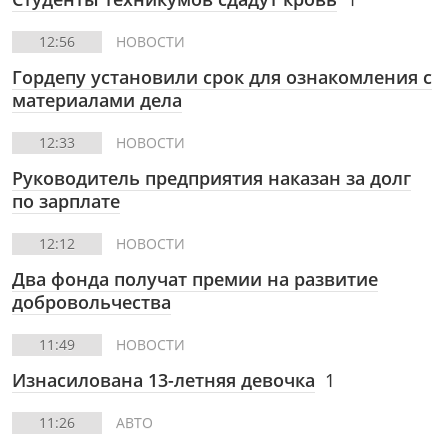
12:56
НОВОСТИ
Гордепу установили срок для ознакомления с
материалами дела
12:33
НОВОСТИ
Руководитель предприятия наказан за долг
по зарплате
12:12
НОВОСТИ
Два фонда получат премии на развитие
добровольчества
11:49
НОВОСТИ
Изнасилована 13-летняя девочка
1
11:26
АВТО