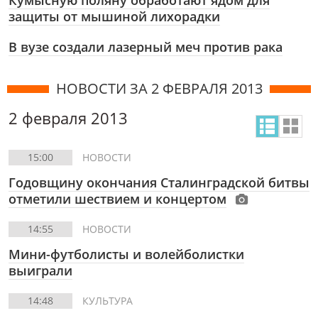
Кумысную поляну обработают ядом для
защиты от мышиной лихорадки
В вузе создали лазерный меч против рака
НОВОСТИ ЗА 2 ФЕВРАЛЯ 2013
2 февраля 2013
15:00
НОВОСТИ
Годовщину окончания Сталинградской битвы
отметили шествием и концертом
14:55
НОВОСТИ
Мини-футболисты и волейболистки
выиграли
14:48
КУЛЬТУРА