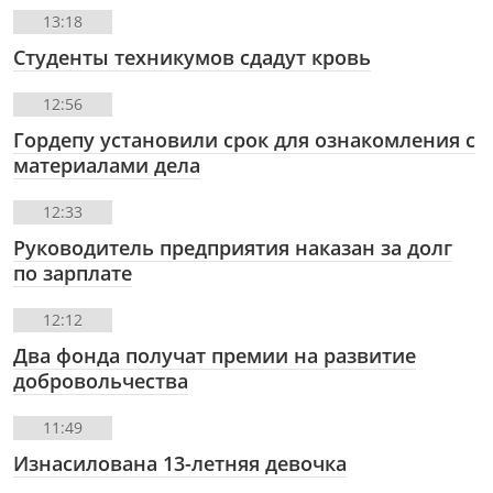
13:18
Студенты техникумов сдадут кровь
12:56
Гордепу установили срок для ознакомления с
материалами дела
12:33
Руководитель предприятия наказан за долг
по зарплате
12:12
Два фонда получат премии на развитие
добровольчества
11:49
Изнасилована 13-летняя девочка