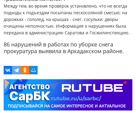
Между тем, во время проверок установлено, что не всегда
подходы к подъездам посыпаны пескосоляной смесью; на
дорожках - гололед, на крышах - снег, сосульки; дворы
очищены неполностью. Информация о нарушениях была
передана в администрацию Саратова и Госжилинспекцию.
86 нарушений в работах по уборке снега
прокуратура выявила в Аркадакском районе.