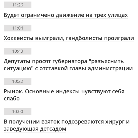
11:26
Будет ограничено движение на трех улицах
11:04
Хоккеисты выиграли, гандболисты проиграли
10:43
Депутаты просят губернатора "разъяснить
ситуацию" с отставкой главы администрации
10:22
Рынок. Основные индексы чувствуют себя
слабо
10:00
В получении взяток подозреваются хирург и
заведующая детсадом