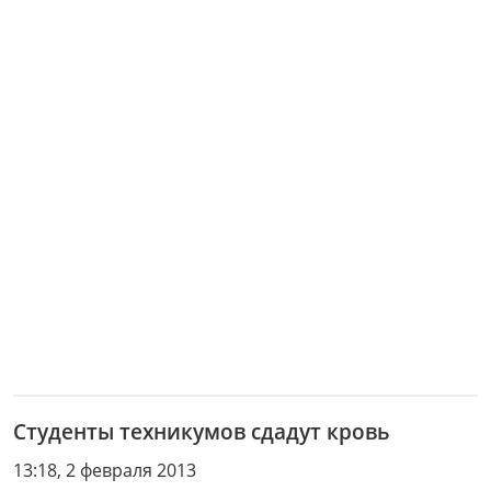
Студенты техникумов сдадут кровь
13:18, 2 февраля 2013