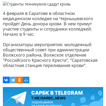
4 февраля в Саратове в областном
медицинском колледже на Чернышевского
пройдет День донора крови. В нем примут
участие студенты и сотрудники колледжей.
Начало в 9 час.
Организаторы мероприятия: молодежный
общественный совет при администрации
Волжского района, Волжское отделение
"Российского Красного Креста", "Саратовская
областная станция переливания крови".