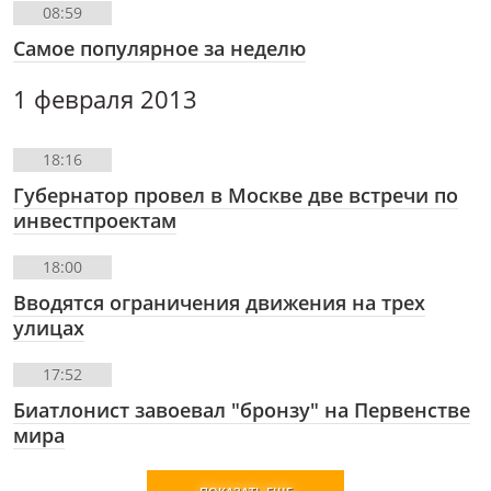
08:59
Самое популярное за неделю
1 февраля 2013
18:16
Губернатор провел в Москве две встречи по
инвестпроектам
18:00
Вводятся ограничения движения на трех
улицах
17:52
Биатлонист завоевал "бронзу" на Первенстве
мира