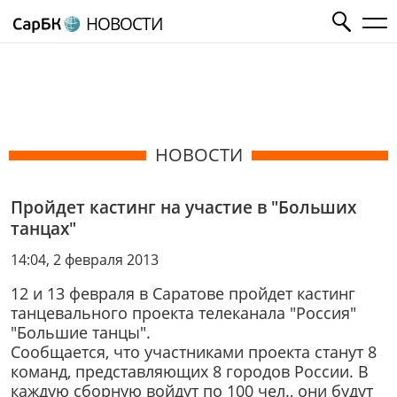
НОВОСТИ
НОВОСТИ
Пройдет кастинг на участие в "Больших
танцах"
14:04, 2 февраля 2013
12 и 13 февраля в Саратове пройдет кастинг
танцевального проекта телеканала "Россия"
"Большие танцы".
Сообщается, что участниками проекта станут 8
команд, представляющих 8 городов России. В
каждую сборную войдут по 100 чел., они будут