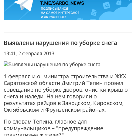
Выявлены нарушения по уборке снега
13:41, 2 февраля 2013
1 февраля и.о. министра строительства и ЖКХ
Саратовской области Дмитрий Тепин провел
совещание по уборке дворов, очистки крыш от
снега и наледи. На нем говорили о
результатах рейдов в Заводском, Кировском,
Октябрьском и Фрунзенском районах.
По словам Тепина, главное для
коммунальщиков – "предупреждение
травматизма жителей".