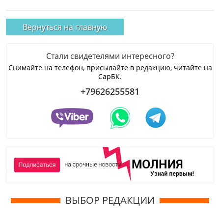
Вернуться на главную
Стали свидетелями интересного?
Снимайте на телефон, присылайте в редакцию, читайте на
СарБК.
+79626255581
ВЫБОР РЕДАКЦИИ