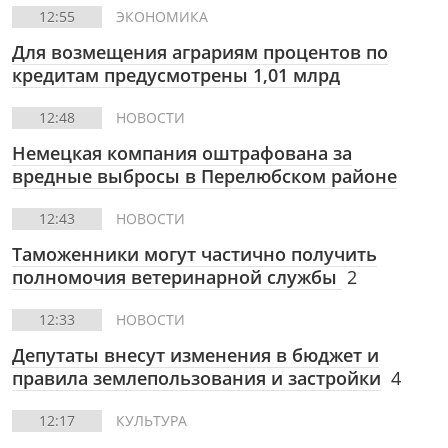
12:55
ЭКОНОМИКА
Для возмещения аграриям процентов по
кредитам предусмотрены 1,01 млрд
12:48
НОВОСТИ
Немецкая компания оштрафована за
вредные выбросы в Перелюбском районе
12:43
НОВОСТИ
Таможенники могут частично получить
полномочия ветеринарной службы
2
12:33
НОВОСТИ
Депутаты внесут изменения в бюджет и
правила землепользования и застройки
4
12:17
КУЛЬТУРА