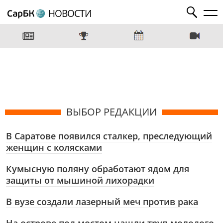
НОВОСТИ
ВЫБОР РЕДАКЦИИ
В Саратове появился сталкер, преследующий
женщин с колясками
Кумысную поляну обработают ядом для
защиты от мышиной лихорадки
В вузе создали лазерный меч против рака