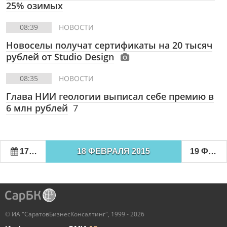
25% озимых
08:39
НОВОСТИ
Новоселы получат сертификаты на 20 тысяч
рублей от Studio Design
08:35
НОВОСТИ
Глава НИИ геологии выписал себе премию в
6 млн рублей
7
17 ФЕВРАЛЯ 2015
18 ФЕВРАЛЯ 2015
19 ФЕВРАЛЯ 2015
© ИА "СаратовБизнесКонсалтинг", 1999 - 2026