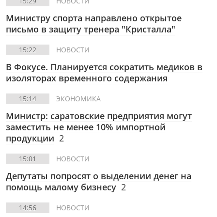
15:29
НОВОСТИ
Министру спорта направлено открытое
письмо в защиту тренера "Кристалла"
15:22
НОВОСТИ
В Фокусе.
Планируется сократить медиков в
изоляторах временного содержания
15:14
ЭКОНОМИКА
Министр: саратовские предприятия могут
заместить не менее 10% импортной
продукции
2
15:01
НОВОСТИ
Депутаты попросят о выделении денег на
помощь малому бизнесу
2
14:56
НОВОСТИ