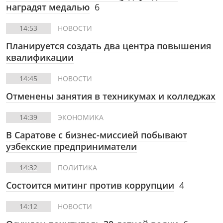
наградят медалью
6
14:53
НОВОСТИ
Планируется создать два центра повышения
квалификации
14:45
НОВОСТИ
Отменены занятия в техникумах и колледжах
14:39
ЭКОНОМИКА
В Саратове с бизнес-миссией побывают
узбекские предприниматели
14:32
ПОЛИТИКА
Состоится митинг против коррупции
4
14:12
НОВОСТИ