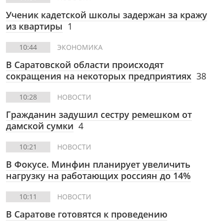
Ученик кадетской школы задержан за кражу
из квартиры
1
10:44
ЭКОНОМИКА
В Саратовской области происходят
сокращения на некоторых предприятиях
38
10:28
НОВОСТИ
Гражданин задушил сестру ремешком от
дамской сумки
4
10:21
НОВОСТИ
В Фокусе.
Минфин планирует увеличить
нагрузку на работающих россиян до 14%
10:11
НОВОСТИ
В Саратове готовятся к проведению