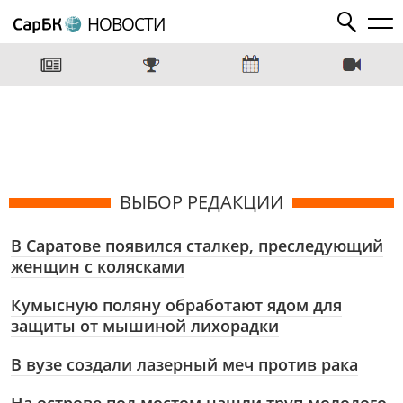
НОВОСТИ
ВЫБОР РЕДАКЦИИ
В Саратове появился сталкер, преследующий
женщин с колясками
Кумысную поляну обработают ядом для
защиты от мышиной лихорадки
В вузе создали лазерный меч против рака