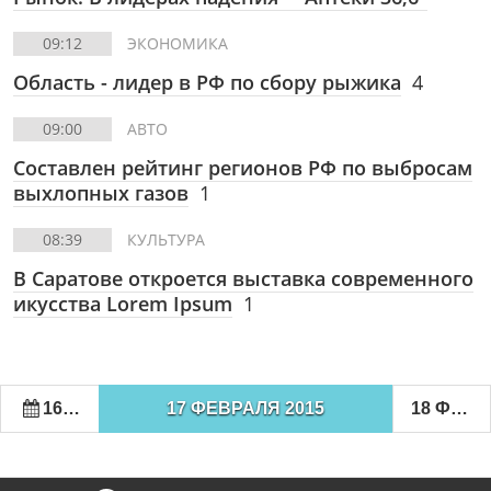
09:12
ЭКОНОМИКА
Область - лидер в РФ по сбору рыжика
4
09:00
АВТО
Составлен рейтинг регионов РФ по выбросам
выхлопных газов
1
08:39
КУЛЬТУРА
В Саратове откроется выставка современного
икусства Lorem Ipsum
1
16 ФЕВРАЛЯ 2015
17 ФЕВРАЛЯ 2015
18 ФЕВРАЛЯ 2015