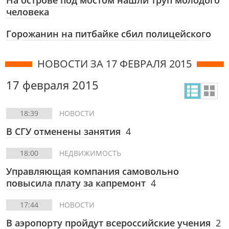
На острове под мостом нашли труп молодого
человека
Горожанин на питбайке сбил полицейского
НОВОСТИ ЗА 17 ФЕВРАЛЯ 2015
17 февраля 2015
18:39
НОВОСТИ
В СГУ отменены занятия
4
18:00
НЕДВИЖИМОСТЬ
Управляющая компания самовольно
повысила плату за капремонт
4
17:44
НОВОСТИ
В аэропорту пройдут всероссийские учения
2