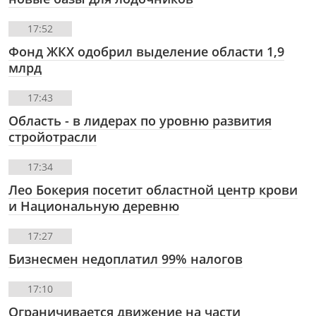
17:52
Фонд ЖКХ одобрил выделение области 1,9
млрд
17:43
Область - в лидерах по уровню развития
стройотрасли
17:34
Лео Бокерия посетит областной центр крови
и Национальную деревню
17:27
Бизнесмен недоплатил 99% налогов
17:10
Ограничивается движение на части