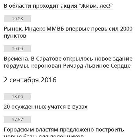
В области проходит акция "Живи, лес!"
10:23
Рынок. Индекс ММВБ впервые превысил 2000
пунктов
10:00
Времена. В Саратове открылось новое здание
гордумы, коронован Ричард Львиное Сердце
2 сентября 2016
18:00
20 осужденных учатся в вузах
17:57
Городским властям предложено построить
новые базы для лодочников