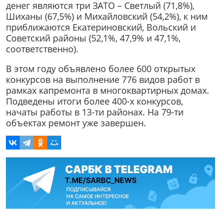
денег являются три ЗАТО – Светлый (71,8%),
Шиханы (67,5%) и Михайловский (54,2%), к ним
приближаются Екатериновский, Вольский и
Советский районы (52,1%, 47,9% и 47,1%,
соответственно).
В этом году объявлено более 600 открытых
конкурсов на выполнение 776 видов работ в
рамках капремонта в многоквартирных домах.
Подведены итоги более 400-х конкурсов,
начаты работы в 13-ти районах. На 79-ти
объектах ремонт уже завершен.