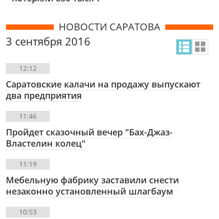
НОВОСТИ САРАТОВА
3 сентября 2016
12:12
Саратовские калачи на продажу выпускают
два предприятия
11:46
Пройдет сказочный вечер "Бах-Джаз-
Властелин колец"
11:19
Мебельную фабрику заставили снести
незаконно установленный шлагбаум
10:53