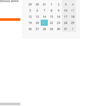
 крышу дома
29
30
31
1
2
3
4
5
6
7
8
9
10
11
12
13
14
15
16
17
18
19
20
21
22
23
24
25
26
27
28
29
30
31
1