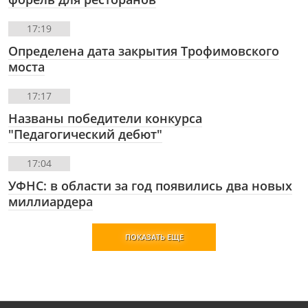
17:19
Определена дата закрытия Трофимовского
моста
17:17
Названы победители конкурса
"Педагогический дебют"
17:04
УФНС: в области за год появились два новых
миллиардера
ПОКАЗАТЬ ЕЩЕ