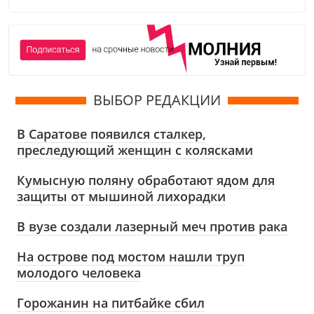
ВЫБОР РЕДАКЦИИ
В Саратове появился сталкер,
преследующий женщин с колясками
Кумысную поляну обработают ядом для
защиты от мышиной лихорадки
В вузе создали лазерный меч против рака
На острове под мостом нашли труп
молодого человека
Горожанин на питбайке сбил