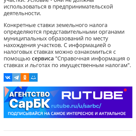
использоваться в предпринимательской
деятельности.
Конкретные ставки земельного налога
определяются представительными органами
муниципальных образований по месту
нахождения участков. С информацией о
налоговых ставках можно ознакомиться с
помощью
сервиса
"Справочная информация о
ставках и льготах по имущественным налогам".