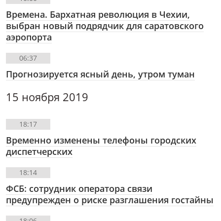
Времена. Бархатная революция в Чехии,
выбран новый подрядчик для саратовского
аэропорта
06:37
Прогнозируется ясный день, утром туман
15 ноября 2019
18:17
Временно изменены телефоны городских
диспетчерских
18:14
ФСБ: сотрудник оператора связи
предупрежден о риске разглашения гостайны
18:06