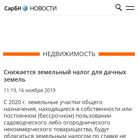
НОВОСТИ
НЕДВИЖИМОСТЬ
Снижается земельный налог для дачных
земель
11:19, 16 ноября 2019
С 2020 г. земельные участки общего
назначения, находящиеся в собственности или
постоянном (бессрочном) пользовании
садоводческого либо огороднического
некоммерческого товарищества, будут
облагаться земельным налогом по ставке не