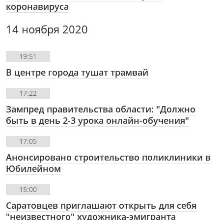
коронавируса
14 ноября 2020
19:51
В центре города тушат трамвай
17:22
Зампред правительства области: "Должно
быть в день 2-3 урока онлайн-обучения"
17:05
Анонсировано строительство поликлиники в
Юбилейном
15:00
Саратовцев приглашают открыть для себя
"неизвестного" художника-эмигранта