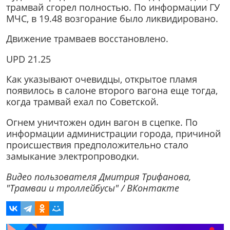
трамвай сгорел полностью. По информации ГУ
МЧС, в 19.48 возгорание было ликвидировано.
Движение трамваев восстановлено.
UPD 21.25
Как указывают очевидцы, открытое пламя
появилось в салоне второго вагона еще тогда,
когда трамвай ехал по Советской.
Огнем уничтожен один вагон в сцепке. По
информации администрации города, причиной
происшествия предположительно стало
замыкание электропроводки.
Видео пользователя Дмитрия Трифанова,
"Трамваи и троллейбусы" / ВКонтакте