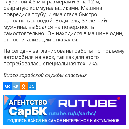
глубиной 4,5 м и размерами 6 на 12 м,
разрытую коммунальщиками. Машина
повредила трубу, и яма стала быстро
наполняться водой. Водитель, 37-летний
мужчина, выбрался на поверхность
самостоятельно. Он находился в машине один,
от госпитализации отказался.
На сегодня запланированы работы по подъему
автомобиля на верх, так как для этого
потребовалась специальная техника.
Видео городской службы спасения