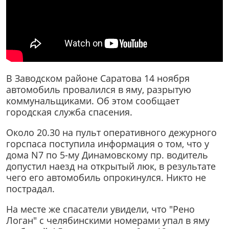
В Заводском районе Саратова 14 ноября
автомобиль провалился в яму, разрытую
коммунальщиками. Об этом сообщает
городская служба спасения.
Около 20.30 на пульт оперативного дежурного
горспаса поступила информация о том, что у
дома N7 по 5-му Динамовскому пр. водитель
допустил наезд на открытый люк, в результате
чего его автомобиль опрокинулся. Никто не
пострадал.
На месте же спасатели увидели, что "Рено
Логан" с челябинскими номерами упал в яму