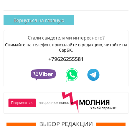
Вернуться на главную
Стали свидетелями интересного?
Снимайте на телефон, присылайте в редакцию, читайте на
СарБК.
+79626255581
ВЫБОР РЕДАКЦИИ