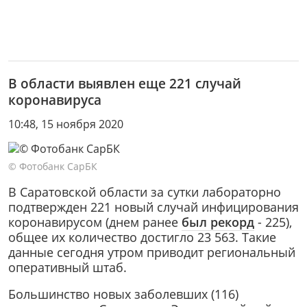
В области выявлен еще 221 случай
коронавируса
10:48, 15 ноября 2020
© Фотобанк СарБК
В Саратовской области за сутки лабораторно
подтвержден 221 новый случай инфицирования
коронавирусом (днем ранее
был рекорд
- 225),
общее их количество достигло 23 563. Такие
данные сегодня утром приводит региональный
оперативный штаб.
Большинство новых заболевших (116)