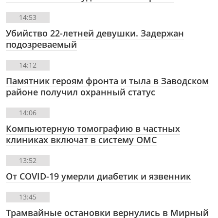
14:53
Убийство 22-летней девушки. Задержан
подозреваемый
14:12
Памятник героям фронта и тыла в Заводском
районе получил охранный статус
14:06
Компьютерную томографию в частных
клиниках включат в систему ОМС
13:52
От COVID-19 умерли диабетик и язвенник
13:45
Трамвайные остановки вернулись в Мирный