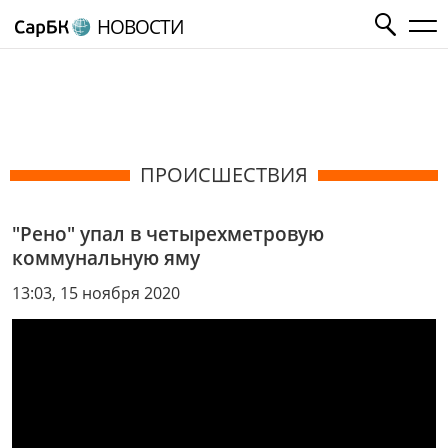
НОВОСТИ
ПРОИСШЕСТВИЯ
"Рено" упал в четырехметровую
коммунальную яму
13:03, 15 ноября 2020