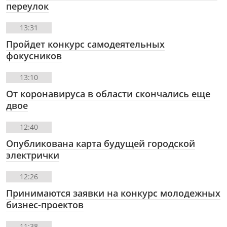
переулок
13:31
Пройдет конкурс самодеятельных
фокусников
13:10
От коронавируса в области скончались еще
двое
12:40
Опубликована карта будущей городской
электрички
12:26
Принимаются заявки на конкурс молодежных
бизнес-проектов
11:38