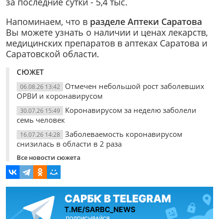
за последние сутки - 5,4 тыс.
Напоминаем, что в
разделе Аптеки Саратова
Вы можете узнать о наличии и ценах лекарств,
медицинских препаратов в аптеках Саратова и
Саратовской области.
СЮЖЕТ
Отмечен небольшой рост заболевших
06.08.26 13:42
ОРВИ и коронавирусом
Коронавирусом за неделю заболели
30.07.26 15:49
семь человек
Заболеваемость коронавирусом
16.07.26 14:28
снизилась в области в 2 раза
Все новости сюжета