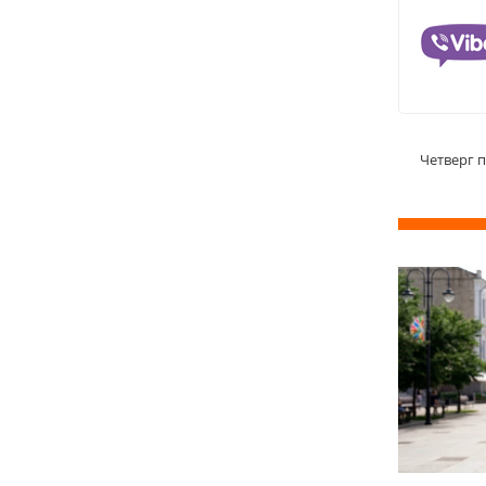
Четверг 