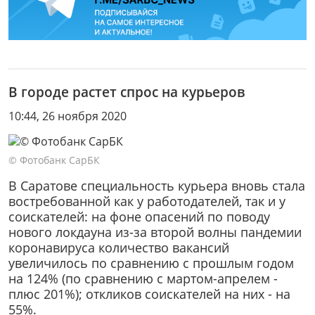
В городе растет спрос на курьеров
10:44, 26 ноября 2020
© Фотобанк СарБК
В Саратове специальность курьера вновь стала
востребованной как у работодателей, так и у
соискателей: на фоне опасений по поводу
нового локдауна из-за второй волны пандемии
коронавируса количество вакансий
увеличилось по сравнению с прошлым годом
на 124% (по сравнению с мартом-апрелем -
плюс 201%); откликов соискателей на них - на
55%.