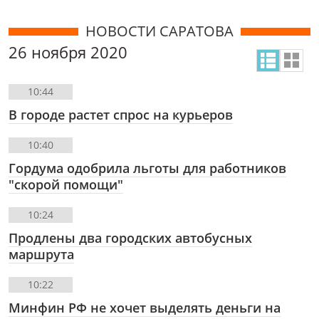
НОВОСТИ САРАТОВА
26 ноября 2020
10:44
В городе растет спрос на курьеров
10:40
Гордума одобрила льготы для работников
"скорой помощи"
10:24
Продлены два городских автобусных
маршрута
10:22
Минфин РФ не хочет выделять деньги на