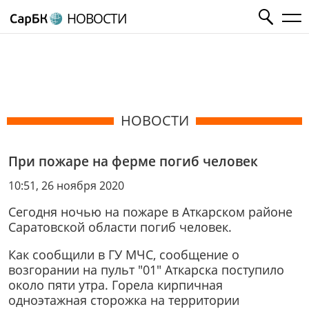
НОВОСТИ
НОВОСТИ
При пожаре на ферме погиб человек
10:51, 26 ноября 2020
Сегодня ночью на пожаре в Аткарском районе
Саратовской области погиб человек.
Как сообщили в ГУ МЧС, сообщение о
возгорании на пульт "01" Аткарска поступило
около пяти утра. Горела кирпичная
одноэтажная сторожка на территории