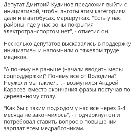
Депутат Дмитрий Кудинов предложил выйти с
инициативой, чтобы льготы этим категориям
дали и в автобусах, маршрутках. "Есть у нас
районы, где у нас зоны покрытия
электротранспортом нет", - отметил он.
Несколько депутатов высказались в поддержку
инициативы и напомнили о тяжелом труде
медиков.
"А почему не раньше (начали вводить меры
соцподдержки)? Почему все от Володина?
Неужели мы такие?..", - возмутился Андрей
Карасев, вместо окончания фразы постучав по
деревянному столу.
"Как бы с таким подходом у нас все через 3-4
месяца не закончилось", - подчеркнул он и
потребовал ставить вопрос о повышении
зарплат всем медработникам.