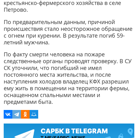
крестьянско-фермерского хозяйства в селе
Петрово.
По предварительным данным, причиной
происшествия стало неосторожное обращение
с огнем при курении. В результате погиб 59-
летний мужчина.
По факту смерти человека на пожаре
следственные органы проводят проверку. В СУ
СК уточнили, что погибший не имел
постоянного места жительства, и после
наступления холодов владелец КФХ разрешил
ему жить в помещении на территории фермы,
оснащенном спальными местами и
предметами быта.