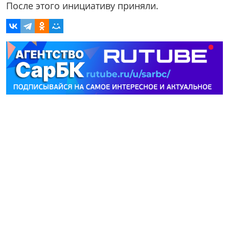
После этого инициативу приняли.