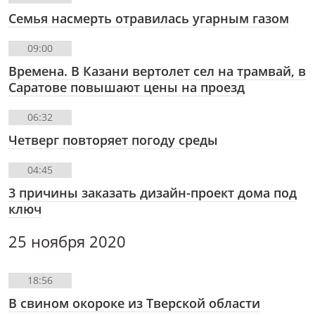
Семья насмерть отравилась угарным газом
09:00
Времена. В Казани вертолет сел на трамвай, в
Саратове повышают цены на проезд
06:32
Четверг повторяет погоду среды
04:45
3 причины заказать дизайн-проект дома под
ключ
25 ноября 2020
18:56
В свином окороке из Тверской области