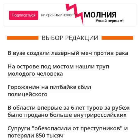
ВЫБОР РЕДАКЦИИ
В вузе создали лазерный меч против рака
На острове под мостом нашли труп
молодого человека
Горожанин на питбайке сбил
полицейского
В области впервые за 6 лет туров за рубеж
было продано больше внутрироссийских
Супруги "обезопасили от преступников" и
потеряли 850 тысяч