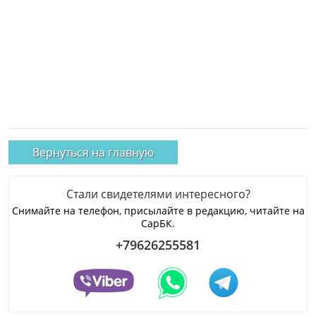
Вернуться на главную
Стали свидетелями интересного?
Снимайте на телефон, присылайте в редакцию, читайте на
СарБК.
+79626255581