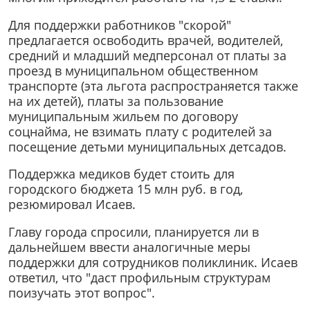
Для поддержки работников "скорой"
предлагается освободить врачей, водителей,
средний и младший медперсонал от платы за
проезд в муниципальном общественном
транспорте (эта льгота распространяется также
на их детей), платы за пользование
муниципальным жильем по договору
соцнайма, не взимать плату с родителей за
посещение детьми муниципальных детсадов.
Поддержка медиков будет стоить для
городского бюджета 15 млн руб. в год,
резюмировал Исаев.
Главу города спросили, планируется ли в
дальнейшем ввести аналогичные меры
поддержки для сотрудников поликлиник. Исаев
ответил, что "даст профильным структурам
поизучать этот вопрос".