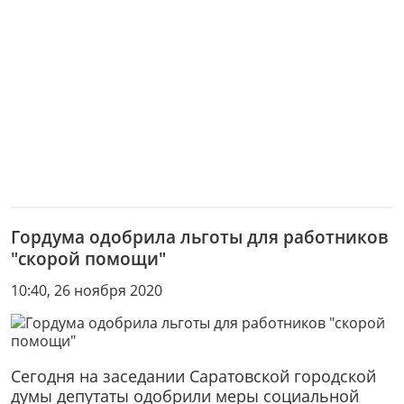
Гордума одобрила льготы для работников
"скорой помощи"
10:40, 26 ноября 2020
Сегодня на заседании Саратовской городской
думы депутаты одобрили меры социальной