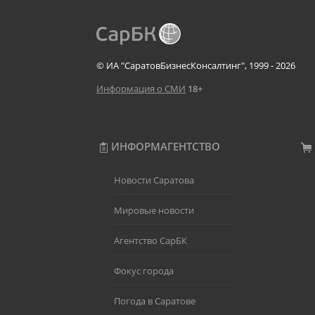
© ИА "СаратовБизнесКонсалтинг", 1999 - 2026
Информация о СМИ
18+
ИНФОРМАГЕНТСТВО
Новости Саратова
Мировые новости
Агентство СарБК
Фокус города
Погода в Саратове