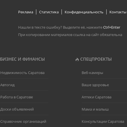
Реклама
Статистика
Конфиденциальность
Контакты
Нашли в тексте ошибку? Выделите её, нажмите
Ctrl+Enter
При копировании материалов ссылка на сайт обязательна
БИЗНЕС И ФИНАНСЫ
СПЕЦПРОЕКТЫ
Недвижимость Саратова
Веб-камеры
Автогид
Ваше здоровье
Работа в Саратове
Аптеки Саратова
Доски объявлений
Мама и малыш
Справочник организаций
Консультации Саратова