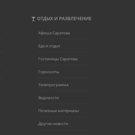
ОТДЫХ И РАЗВЛЕЧЕНИЕ
Афиша Саратова
Еда и отдых
Гостиницы Саратова
Гороскопы
Телепрограмма
Ведомости
Полезные материалы
Другие новости