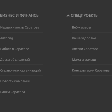
БИЗНЕС И ФИНАНСЫ
СПЕЦПРОЕКТЫ
Недвижимость Саратова
Веб-камеры
Автогид
Ваше здоровье
Работа в Саратове
Аптеки Саратова
Доски объявлений
Мама и малыш
Справочник организаций
Консультации Саратова
Новости компаний
Банки Саратова