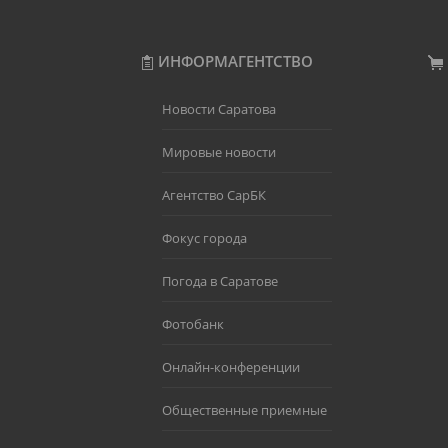
ИНФОРМАГЕНТСТВО
Новости Саратова
Мировые новости
Агентство СарБК
Фокус города
Погода в Саратове
Фотобанк
Онлайн-конференции
Общественные приемные