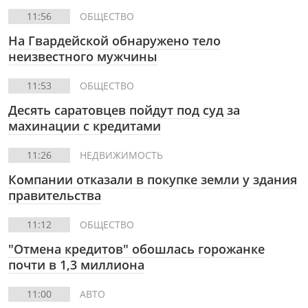
11:56
ОБЩЕСТВО
На Гвардейской обнаружено тело
неизвестного мужчины
11:53
ОБЩЕСТВО
Десять саратовцев пойдут под суд за
махинации с кредитами
11:26
НЕДВИЖИМОСТЬ
Компании отказали в покупке земли у здания
правительства
11:12
ОБЩЕСТВО
"Отмена кредитов" обошлась горожанке
почти в 1,3 миллиона
11:00
АВТО