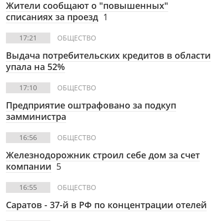
Жители сообщают о "повышенных"
списаниях за проезд
1
17:21
ОБЩЕСТВО
Выдача потребительских кредитов в области
упала на 52%
17:10
ОБЩЕСТВО
Предприятие оштрафовано за подкуп
замминистра
16:56
ОБЩЕСТВО
Железнодорожник строил себе дом за счет
компании
5
16:55
ОБЩЕСТВО
Саратов - 37-й в РФ по концентрации отелей