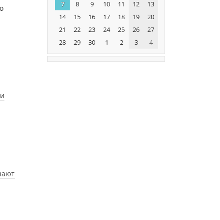
7
8
9
10
11
12
13
о
14
15
16
17
18
19
20
21
22
23
24
25
26
27
28
29
30
1
2
3
4
ии
чают