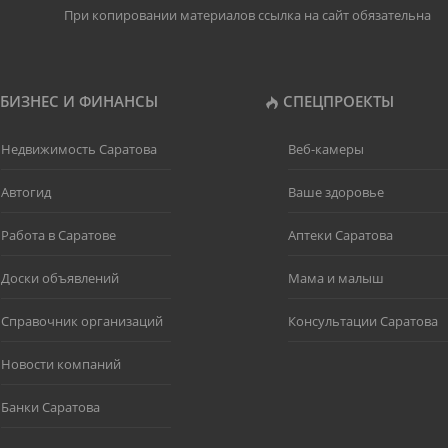
При копировании материалов ссылка на сайт обязательна
БИЗНЕС И ФИНАНСЫ
СПЕЦПРОЕКТЫ
Недвижимость Саратова
Веб-камеры
Автогид
Ваше здоровье
Работа в Саратове
Аптеки Саратова
Доски объявлений
Мама и малыш
Справочник организаций
Консультации Саратова
Новости компаний
Банки Саратова