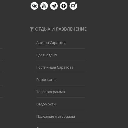
ОТДЫХ И РАЗВЛЕЧЕНИЕ
Афиша Саратова
Еда и отдых
Гостиницы Саратова
Гороскопы
Телепрограмма
Ведомости
Полезные материалы