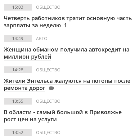
15:03
ОБЩЕСТВО
Четверть работников тратит основную часть
зарплаты за неделю
1
14:49
АВТО
Женщина обманом получила автокредит на
миллион рублей
14:28
ОБЩЕСТВО
Жители Энгельса жалуются на потопы после
ремонта дорог
13:55
ОБЩЕСТВО
В области - самый большой в Приволжье
рост цен на услуги
13:52
ОБЩЕСТВО