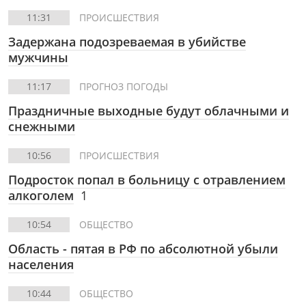
11:31
ПРОИСШЕСТВИЯ
Задержана подозреваемая в убийстве
мужчины
11:17
ПРОГНОЗ ПОГОДЫ
Праздничные выходные будут облачными и
снежными
10:56
ПРОИСШЕСТВИЯ
Подросток попал в больницу с отравлением
алкоголем
1
10:54
ОБЩЕСТВО
Область - пятая в РФ по абсолютной убыли
населения
10:44
ОБЩЕСТВО