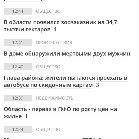
12:44
ОБЩЕСТВО
В области появился зоозаказник на 34,7
тысячи гектаров
1
12:41
ПРОИСШЕСТВИЯ
В доме обнаружили мертвыми двух мужчин
12:40
ОБЩЕСТВО
Глава района: жители пытаются проехать в
автобусе по скидочным картам
3
12:39
НЕДВИЖИМОСТЬ
Область - первая в ПФО по росту цен на
жилье
1
12:24
ОБЩЕСТВО