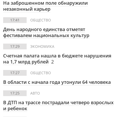
На заброшенном поле обнаружили
незаконный карьер
17:41
ОБЩЕСТВО
День народного единства отметят
фестивалем национальных культур
17:29
ЭКОНОМИКА
Счетная палата нашла в бюджете нарушения
на 1,7 млрд рублей
2
17:27
ОБЩЕСТВО
В области с начала года утонули 64 человека
17:25
АВТО
В ДТП на трассе пострадали четверо взрослых
и ребенок