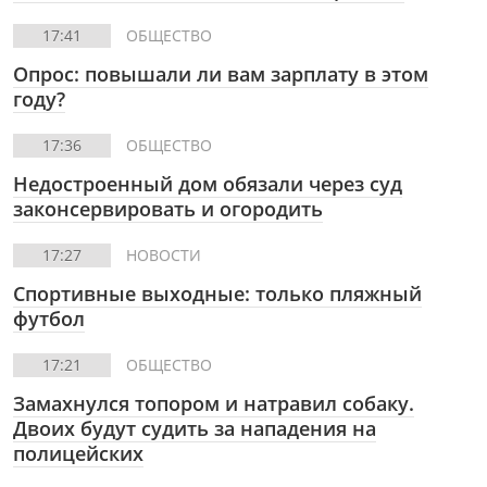
17:41
ОБЩЕСТВО
Опрос: повышали ли вам зарплату в этом
году?
17:36
ОБЩЕСТВО
Недостроенный дом обязали через суд
законсервировать и огородить
17:27
НОВОСТИ
Спортивные выходные: только пляжный
футбол
17:21
ОБЩЕСТВО
Замахнулся топором и натравил собаку.
Двоих будут судить за нападения на
полицейских