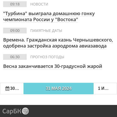
09:18
НОВОСТИ
"Турбина" выиграла домашнюю гонку
чемпионата России у "Востока"
09:00
ПАМЯТНЫЕ ДАТЫ
Времена. Гражданская казнь Чернышевского,
одобрена застройка аэродрома авиазавода
06:30
ПРОГНОЗ ПОГОДЫ
Весна заканчивается 30-градусной жарой
30 МАЯ 2024
31 МАЯ 2024
1 ИЮНЯ 2024