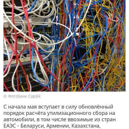
© Фотобанк СарБК
С начала мая вступает в силу обновлённый
порядок расчёта утилизационного сбора на
автомобили, в том числе ввозимые из стран
ЕАЭС - Беларуси, Армении, Казахстана,