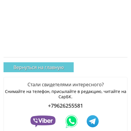
Вернуться на главную
Стали свидетелями интересного?
Снимайте на телефон, присылайте в редакцию, читайте на
СарБК.
+79626255581