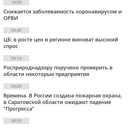
10:09
Снижается заболеваемость коронавирусом и
ОРВИ
09:40
ЦБ: в росте цен в регионе виноват высокий
спрос
09:14
Росприроднадзору поручено проверить в
области некоторые предприятия
09:00
Времена. В России создана пожарная охрана,
в Саратовской области ожидают падение
"Прогресса"
08:59