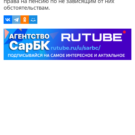
права на пенсию по не зависящим от них
обстоятельствам.