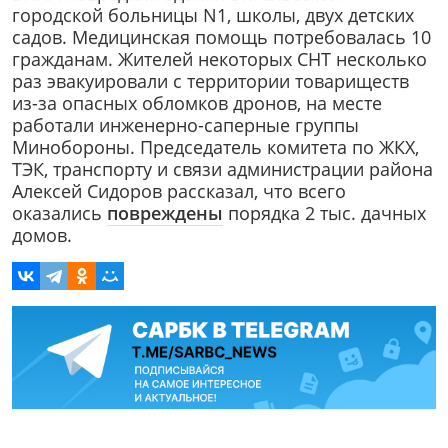
городской больницы N1, школы, двух детских
садов. Медицинская помощь потребовалась 10
гражданам. Жителей некоторых СНТ несколько
раз эвакуировали с территории товариществ
из-за опасных обломков дронов, на месте
работали инженерно-саперные группы
Минобороны. Председатель комитета по ЖКХ,
ТЭК, транспорту и связи администрации района
Алексей Сидоров рассказал, что всего
оказались
повреждены
порядка 2 тыс. дачных
домов.