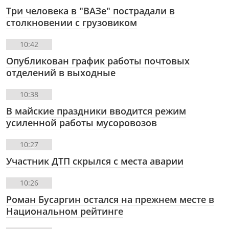
Три человека в "ВАЗе" пострадали в
столкновении с грузовиком
10:42
Опубликован график работы почтовых
отделений в выходные
10:38
В майские праздники вводится режим
усиленной работы мусоровозов
10:27
Участник ДТП скрылся с места аварии
10:26
Роман Бусаргин остался на прежнем месте в
Национальном рейтинге