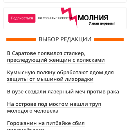
ВЫБОР РЕДАКЦИИ
В Саратове появился сталкер,
преследующий женщин с колясками
Кумысную поляну обработают ядом для
защиты от мышиной лихорадки
В вузе создали лазерный меч против рака
На острове под мостом нашли труп
молодого человека
Горожанин на питбайке сбил
полицейского