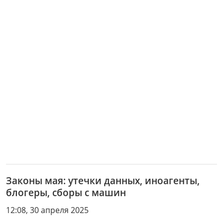
Законы мая: утечки данных, иноагенты,
блогеры, сборы с машин
12:08, 30 апреля 2025