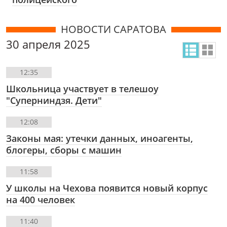
НОВОСТИ САРАТОВА
30 апреля 2025
12:35
Школьница участвует в телешоу
"Суперниндзя. Дети"
12:08
Законы мая: утечки данных, иноагенты,
блогеры, сборы с машин
11:58
У школы на Чехова появится новый корпус
на 400 человек
11:40