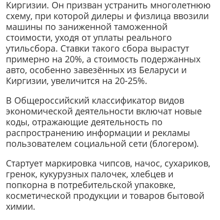
Киргизии. Он призван устранить многолетнюю
схему, при которой дилеры и физлица ввозили
машины по заниженной таможенной
стоимости, уходя от уплаты реального
утильсбора. Ставки такого сбора вырастут
примерно на 20%, а стоимость подержанных
авто, особенно завезённых из Беларуси и
Киргизии, увеличится на 20-25%.
В Общероссийский классификатор видов
экономической деятельности включат новые
коды, отражающие деятельность по
распространению информации и рекламы
пользователем социальной сети (блогером).
Стартует маркировка чипсов, начос, сухариков,
гренок, кукурузных палочек, хлебцев и
попкорна в потребительской упаковке,
косметической продукции и товаров бытовой
химии.