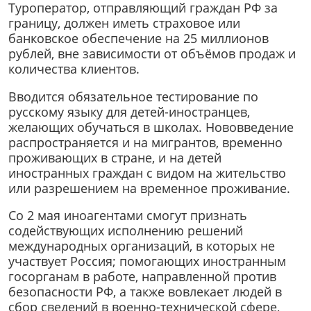
Туроператор, отправляющий граждан РФ за
границу, должен иметь страховое или
банковское обеспечение на 25 миллионов
рублей, вне зависимости от объёмов продаж и
количества клиентов.
Вводится обязательное тестирование по
русскому языку для детей-иностранцев,
желающих обучаться в школах. Нововведение
распространяется и на мигрантов, временно
проживающих в стране, и на детей
иностранных граждан с видом на жительство
или разрешением на временное проживание.
Со 2 мая иноагентами смогут признать
содействующих исполнению решений
международных организаций, в которых не
участвует Россия; помогающих иностранным
госорганам в работе, направленной против
безопасности РФ, а также вовлекает людей в
сбор сведений в военно-технической сфере,