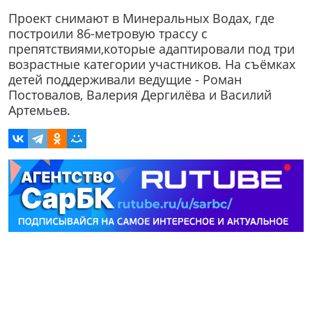
Проект снимают в Минеральных Водах, где
построили 86-метровую трассу с
препятствиями,которые адаптировали под три
возрастные категории участников. На съёмках
детей поддерживали ведущие - Роман
Постовалов, Валерия Дергилёва и Василий
Артемьев.