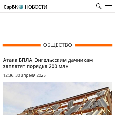
НОВОСТИ
ОБЩЕСТВО
Атака БПЛА. Энгельсским дачникам
заплатят порядка 200 млн
12:36, 30 апреля 2025