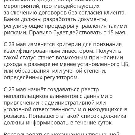
мероприятий, противодействующих
заключению договоров без согласия клиента.
Банки должны разработать документы,
регулирующие процедуры управления такими
рисками. Правило будет действовать с 15 мая.
С 23 мая изменятся критерии для признания
квалифицированным инвестором. Получить
такой статус станет возможным при наличии
дохода в размере не менее установленного ЦБ,
или образования, или ученой степени,
определённых регулятором.
С 25 мая начнёт создаваться реестр
неплательщиков алиментов с данными о
привлечении к административной или
уголовной ответственности и о находящихся в
розыске. Попавшего в такой список должника
должны информировать в течение суток.
Воспользоваться механизмом упрощенной