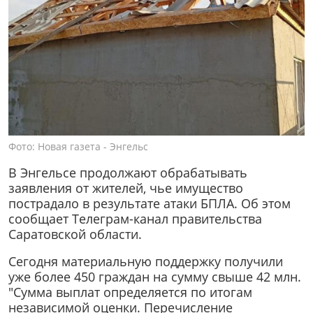
Фото: Новая газета - Энгельс
В Энгельсе продолжают обрабатывать
заявления от жителей, чье имущество
пострадало в результате атаки БПЛА. Об этом
сообщает Телеграм-канал правительства
Саратовской области.
Сегодня материальную поддержку получили
уже более 450 граждан на сумму свыше 42 млн.
"Сумма выплат определяется по итогам
независимой оценки. Перечисление