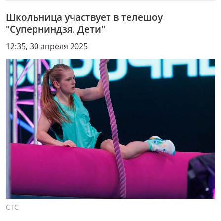
Школьница участвует в телешоу
"Суперниндзя. Дети"
12:35, 30 апреля 2025
СТС