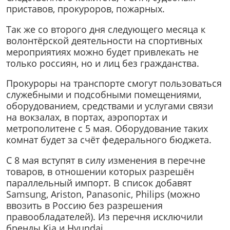
приставов, прокуроров, пожарных.
Так же со второго дня следующего месяца к
волонтёрской деятельности на спортивных
мероприятиях можно будет привлекать не
только россиян, но и лиц без гражданства.
Прокуроры на транспорте смогут пользоваться
служебными и подсобными помещениями,
оборудованием, средствами и услугами связи
на вокзалах, в портах, аэропортах и
метрополитене с 5 мая. Оборудование таких
комнат будет за счёт федерального бюджета.
С 8 мая вступят в силу изменения в перечне
товаров, в отношении которых разрешён
параллельный импорт. В список добавят
Samsung, Ariston, Panasonic, Philips (можно
ввозить в Россию без разрешения
правообладателей). Из перечня исключили
бренды Kia и Hyundai.