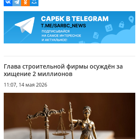
Глава строительной фирмы осуждён за
хищение 2 миллионов
11:07, 14 мая 2026