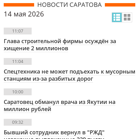
НОВОСТИ САРАТОВА
14 мая 2026
11:07
Глава строительной фирмы осуждён за
хищение 2 миллионов
11:04
Спецтехника не может подъехать к мусорным
станциям из-за разбитых дорог
10:00
Саратовец обманул врача из Якутии на
миллион рублей
09:32
Бывший сотрудник вернул в "РЖД"