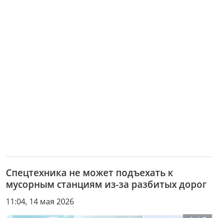
Спецтехника не может подъехать к
мусорным станциям из-за разбитых дорог
11:04, 14 мая 2026