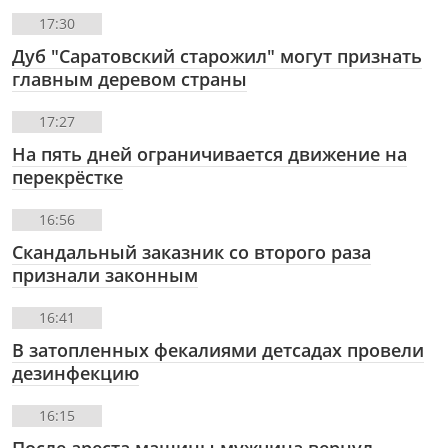
17:30
Дуб "Саратовский старожил" могут признать
главным деревом страны
17:27
На пять дней ограничивается движение на
перекрёстке
16:56
Скандальный заказник со второго раза
признали законным
16:41
В затопленных фекалиями детсадах провели
дезинфекцию
16:15