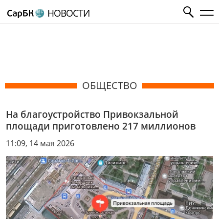
НОВОСТИ
ОБЩЕСТВО
На благоустройство Привокзальной
площади приготовлено 217 миллионов
11:09, 14 мая 2026