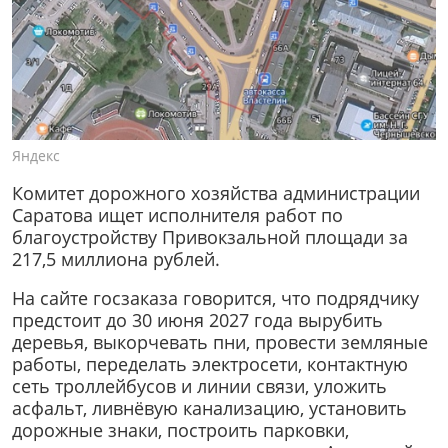
Яндекс
Комитет дорожного хозяйства администрации
Саратова ищет исполнителя работ по
благоустройству Привокзальной площади за
217,5 миллиона рублей.
На сайте госзаказа говорится, что подрядчику
предстоит до 30 июня 2027 года вырубить
деревья, выкорчевать пни, провести земляные
работы, переделать электросети, контактную
сеть троллейбусов и линии связи, уложить
асфальт, ливнёвую канализацию, установить
дорожные знаки, построить парковки,