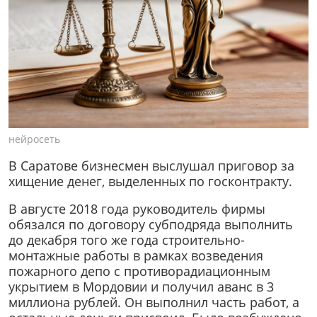
нейросеть
В Саратове бизнесмен выслушал приговор за
хищение денег, выделенных по госконтракту.
В августе 2018 года руководитель фирмы
обязался по договору субподряда выполнить
до декабря того же года строительно-
монтажные работы в рамках возведения
пожарного депо с противорадиационным
укрытием в Мордовии и получил аванс в 3
миллиона рублей. Он выполнил часть работ, а