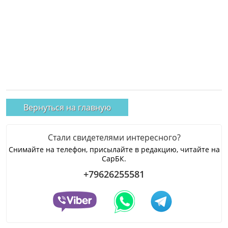
Вернуться на главную
Стали свидетелями интересного?
Снимайте на телефон, присылайте в редакцию, читайте на
СарБК.
+79626255581