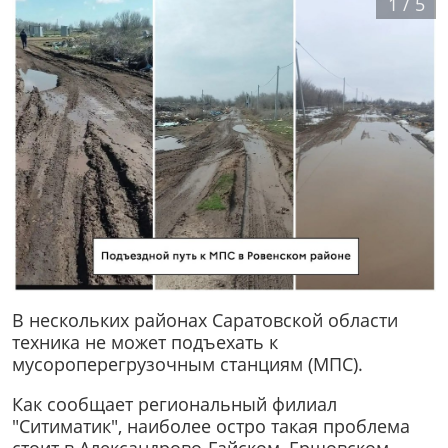
1
/
5
В нескольких районах Саратовской области
техника не может подъехать к
мусороперегрузочным станциям (МПС).
Как сообщает региональный филиал
"Ситиматик", наиболее остро такая проблема