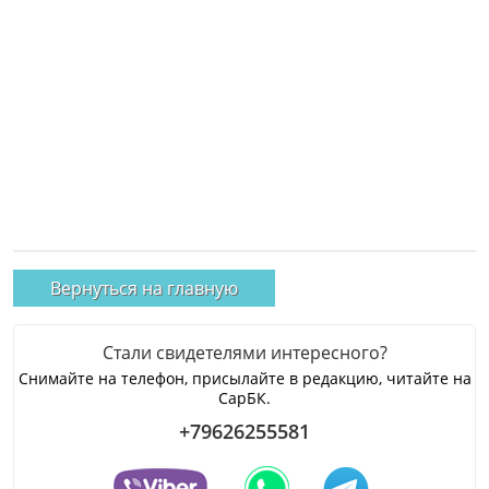
Вернуться на главную
Стали свидетелями интересного?
Снимайте на телефон, присылайте в редакцию, читайте на
СарБК.
+79626255581