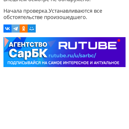
Начала проверка.Устанавливаются все
обстоятельстве произошедшего.