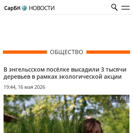
НОВОСТИ
ОБЩЕСТВО
В энгельсском посёлке высадили 3 тысячи
деревьев в рамках экологической акции
19:44, 16 мая 2026
1
/
4