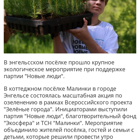
В энгельсском посёлке прошло крупное
экологическое мероприятие при поддержке
партии "Новые люди".
В коттеджном посёлке Малинки в городе
Энгельсе состоялась масштабная акция по
озеленению в рамках Всероссийского проекта
"Зелёные города". Инициаторами выступили
партия "Новые люди", благотворительный фонд
"Экосфера" и ТСН "Малинки". Мероприятие
объединило жителей посёлка, гостей и семьи с
детьми, которые решили провести утро