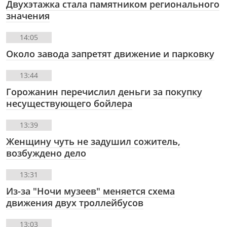
Двухэтажка стала памятником регионального
значения
14:05
Около завода запретят движение и парковку
13:44
Горожанин перечислил деньги за покупку
несуществующего бойлера
13:39
Женщину чуть не задушил сожитель,
возбуждено дело
13:31
Из-за "Ночи музеев" меняется схема
движения двух троллейбусов
13:03