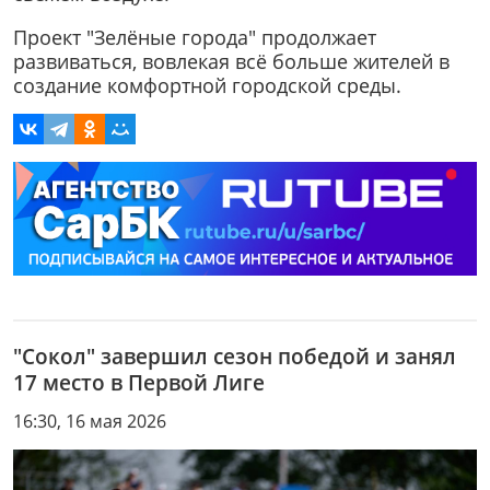
Проект "Зелёные города" продолжает
развиваться, вовлекая всё больше жителей в
создание комфортной городской среды.
"Сокол" завершил сезон победой и занял
17 место в Первой Лиге
16:30, 16 мая 2026