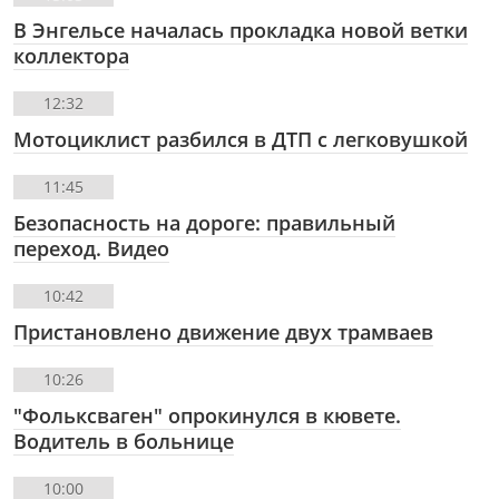
В Энгельсе началась прокладка новой ветки
коллектора
12:32
Мотоциклист разбился в ДТП с легковушкой
11:45
Безопасность на дороге: правильный
переход. Видео
10:42
Пристановлено движение двух трамваев
10:26
"Фольксваген" опрокинулся в кювете.
Водитель в больнице
10:00