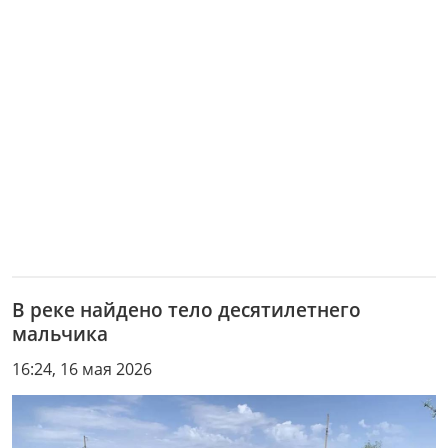
В реке найдено тело десятилетнего
мальчика
16:24, 16 мая 2026