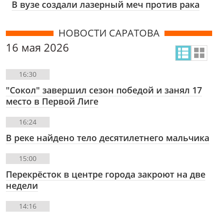
В вузе создали лазерный меч против рака
НОВОСТИ САРАТОВА
16 мая 2026
16:30
"Сокол" завершил сезон победой и занял 17
место в Первой Лиге
16:24
В реке найдено тело десятилетнего мальчика
15:00
Перекрёсток в центре города закроют на две
недели
14:16