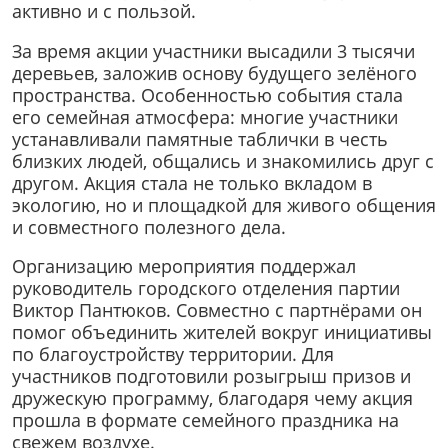
активно и с пользой.
За время акции участники высадили 3 тысячи
деревьев, заложив основу будущего зелёного
пространства. Особенностью события стала
его семейная атмосфера: многие участники
устанавливали памятные таблички в честь
близких людей, общались и знакомились друг с
другом. Акция стала не только вкладом в
экологию, но и площадкой для живого общения
и совместного полезного дела.
Организацию мероприятия поддержал
руководитель городского отделения партии
Виктор Пантюков. Совместно с партнёрами он
помог объединить жителей вокруг инициативы
по благоустройству территории. Для
участников подготовили розыгрыш призов и
дружескую программу, благодаря чему акция
прошла в формате семейного праздника на
свежем воздухе.