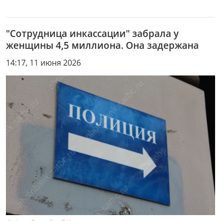
"Сотрудница инкассации" забрала у
женщины 4,5 миллиона. Она задержана
14:17, 11 июня 2026