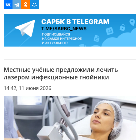
Местные учёные предложили лечить
лазером инфекционные гнойники
14:42, 11 июня 2026