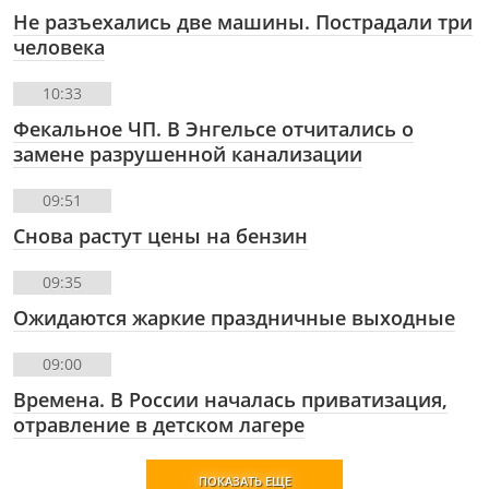
Не разъехались две машины. Пострадали три
человека
10:33
Фекальное ЧП. В Энгельсе отчитались о
замене разрушенной канализации
09:51
Снова растут цены на бензин
09:35
Ожидаются жаркие праздничные выходные
09:00
Времена. В России началась приватизация,
отравление в детском лагере
ПОКАЗАТЬ ЕЩЕ