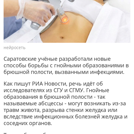
нейросеть
Саратовские учёные разработали новые
способы борьбы с гнойными образованиями в
брюшной полости, вызванными инфекциями.
Как пишут РИА Новости, речь идёт об
исследователях из СГУ и СГМУ. Гнойные
образования в брюшной полости - так
называемые абсцессы - могут возникать из-за
травм живота, разрыва стенки желудка или
вследствие инфекционных болезней желудка и
соседних органов.