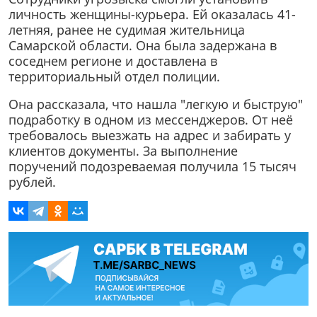
личность женщины-курьера. Ей оказалась 41-
летняя, ранее не судимая жительница
Самарской области. Она была задержана в
соседнем регионе и доставлена в
территориальный отдел полиции.
Она рассказала, что нашла "легкую и быструю"
подработку в одном из мессенджеров. От неё
требовалось выезжать на адрес и забирать у
клиентов документы. За выполнение
поручений подозреваемая получила 15 тысяч
рублей.