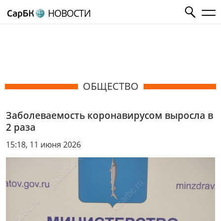
НОВОСТИ
ОБЩЕСТВО
Заболеваемость коронавирусом выросла в
2 раза
15:18, 11 июня 2026