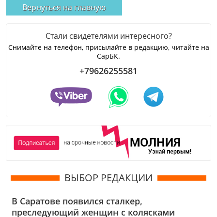
Вернуться на главную
Стали свидетелями интересного?
Снимайте на телефон, присылайте в редакцию, читайте на
СарБК.
+79626255581
ВЫБОР РЕДАКЦИИ
В Саратове появился сталкер,
преследующий женщин с колясками