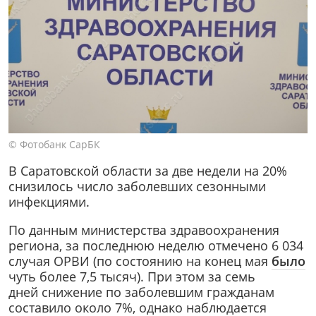
© Фотобанк СарБК
В Саратовской области за две недели на 20%
снизилось число заболевших сезонными
инфекциями.
По данным министерства здравоохранения
региона, за последнюю неделю отмечено 6 034
случая ОРВИ (по состоянию на конец мая
было
чуть более 7,5 тысяч). При этом за семь
дней снижение по заболевшим гражданам
составило около 7%, однако наблюдается