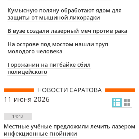
Кумысную поляну обработают ядом для
защиты от мышиной лихорадки
В вузе создали лазерный меч против рака
На острове под мостом нашли труп
молодого человека
Горожанин на питбайке сбил
полицейского
НОВОСТИ САРАТОВА
11 июня 2026
14:42
Местные учёные предложили лечить лазером
инфекционные гнойники