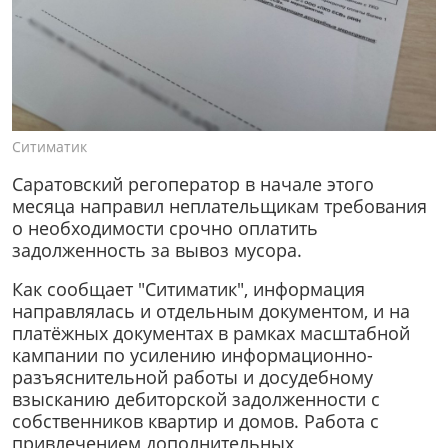
Ситиматик
Саратовский регоператор в начале этого
месяца направил неплательщикам требования
о необходимости срочно оплатить
задолженность за вывоз мусора.
Как сообщает "Ситиматик", информация
направлялась и отдельным документом, и на
платёжных документах в рамках масштабной
кампании по усилению информационно-
разъяснительной работы и досудебному
взысканию дебиторской задолженности с
собственников квартир и домов. Работа с
привлечением дополнительных