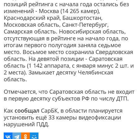
позиций рейтинга с начала года остались без
изменений - Москва (14 265 камер),
Краснодарский край, Башкортостан,
Московская область, Санкт-Петербург,
Самарская область. Новосибирская область,
отсутствующая в рейтинге на начало года, по
итогам первого полугодия заняла седьмое
место. Восьмое место сохранила Свердловская
область. На девятой позиции - Саратовская
область (1 142 аппарата, с января минус 2 шт. и
2 места). Замыкает десятку Челябинская
область.
Отмечается, что Саратовская область не входит
в первую десятку субъектов РФ по числу ДТП.
Как
сообщал
СарБК, в области планируется
установить ещё 33 камеры видеофиксации
нарушений ПДД.