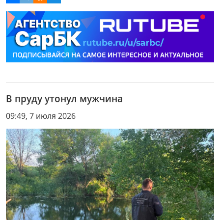
В пруду утонул мужчина
09:49, 7 июля 2026