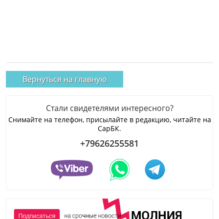
Вернуться на главную
Стали свидетелями интересного?
Снимайте на телефон, присылайте в редакцию, читайте на
СарБК.
+79626255581