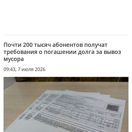
Почти 200 тысяч абонентов получат
требования о погашении долга за вывоз
мусора
09:43, 7 июля 2026