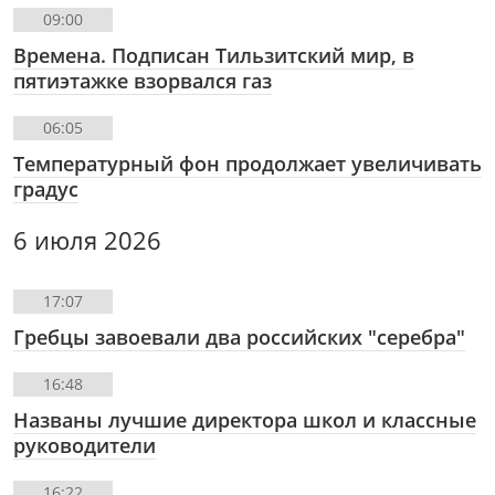
09:00
Времена. Подписан Тильзитский мир, в
пятиэтажке взорвался газ
06:05
Температурный фон продолжает увеличивать
градус
6 июля 2026
17:07
Гребцы завоевали два российских "серебра"
16:48
Названы лучшие директора школ и классные
руководители
16:22