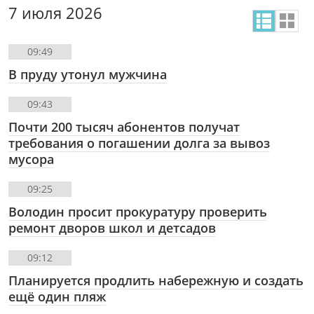
7 июля 2026
09:49
В пруду утонул мужчина
09:43
Почти 200 тысяч абонентов получат
требования о погашении долга за вывоз
мусора
09:25
Володин просит прокуратуру проверить
ремонт дворов школ и детсадов
09:12
Планируется продлить набережную и создать
ещё один пляж