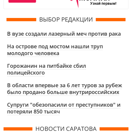
ВЫБОР РЕДАКЦИИ
В вузе создали лазерный меч против рака
На острове под мостом нашли труп
молодого человека
Горожанин на питбайке сбил
полицейского
В области впервые за 6 лет туров за рубеж
было продано больше внутрироссийских
Супруги "обезопасили от преступников" и
потеряли 850 тысяч
НОВОСТИ САРАТОВА