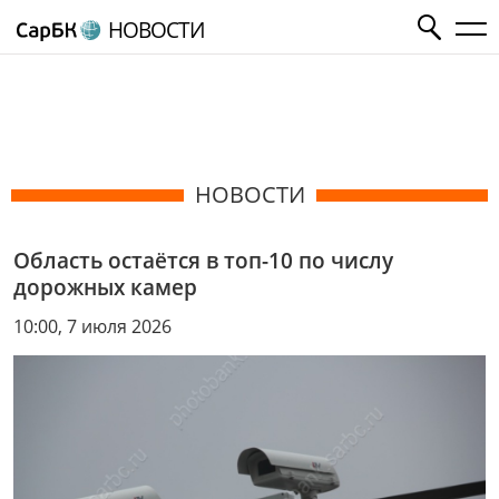
НОВОСТИ
НОВОСТИ
Область остаётся в топ-10 по числу
дорожных камер
10:00, 7 июля 2026