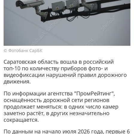
© Фотобанк СарБК
Саратовская область вошла в российский
топ-10 по количеству приборов фото- и
видеофиксации нарушений правил дорожного
движения.
По информации агентства "ПромРейтинг",
оснащённость дорожной сети регионов
продолжает меняться: в одних число камер
заметно растёт, в других незначительно
сокращается.
По данным на начало июля 2026 года, первые 6