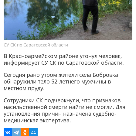
СУ СК по Саратовской области
В Красноармейском районе утонул человек,
информирует СУ СК по Саратовской области.
Сегодня рано утром жители села Бобровка
обнаружили тело 52-летнего мужчины в
местном пруду.
Сотрудники СК подчеркнули, что признаков
насильственной смерти найти не смогли. Для
установления причин назначена судебно-
медицинская экспертиза.