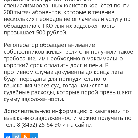
специализированных юристов коснётся почти
200 тысяч абонентов, которые в течение
нескольких периодов не оплачивали услугу по
обращению с ТКО или их задолженность
превышает 500 рублей.
Регоператор обращает внимание
собственников жилья, если они получили такое
требование, им необходимо в максимально
короткий срок оплатить долг и пени. В
противном случае документы до конца лета
будут переданы для принудительного
взыскания через суд, тогда начислят и
судебные расходы, которые порой превышают
сумму задолженности.
Дополнительную информацию о кампании по
взысканию задолженности можно получить по
тел.: 8 (8452) 25-64-90 и на
сайте
.