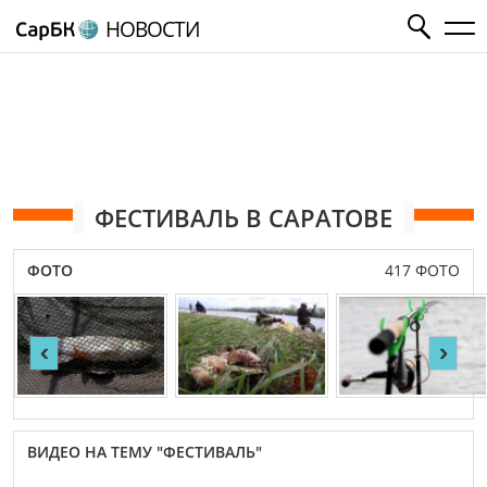
НОВОСТИ
ФЕСТИВАЛЬ В САРАТОВЕ
ФОТО
417 ФОТО
‹
›
ВИДЕО НА ТЕМУ "ФЕСТИВАЛЬ"