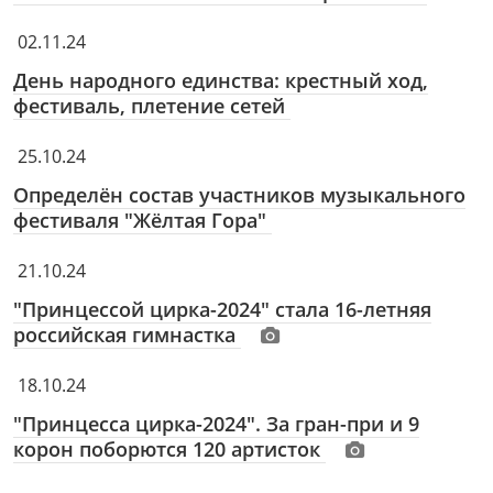
02.11.24
День народного единства: крестный ход,
фестиваль, плетение сетей
25.10.24
Определён состав участников музыкального
фестиваля "Жёлтая Гора"
21.10.24
"Принцессой цирка-2024" стала 16-летняя
российская гимнастка
18.10.24
"Принцесса цирка-2024". За гран-при и 9
корон поборются 120 артисток