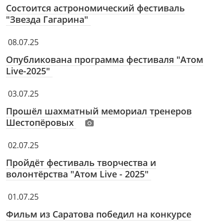
Состоится астрономический фестиваль
"Звезда Гагарина"
08.07.25
Опубликована программа фестиваля "Атом
Live-2025"
03.07.25
Прошёл шахматный мемориал тренеров
Шестопёровых
02.07.25
Пройдёт фестиваль творчества и
волонтёрства "Атом Live - 2025"
01.07.25
Фильм из Саратова победил на конкурсе