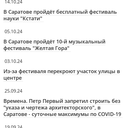
14.10.24
В Саратове пройдёт бесплатный фестиваль
науки "Кстати"
05.10.24
В Саратове пройдёт 10-й музыкальный
фестиваль "Желтая Гора"
03.10.24
Из-за фестиваля перекроют участок улицы в
центре
25.09.24
Времена. Петр Первый запретил строить без
"указа и чертежа архитекторского", в
Саратове - суточные максимумы по COVID-19
19.09.24