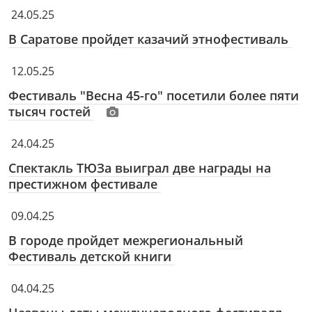
24.05.25
В Саратове пройдет казачий этнофестиваль
12.05.25
Фестиваль "Весна 45-го" посетили более пяти
тысяч гостей
24.04.25
Спектакль ТЮЗа выиграл две награды на
престижном фестивале
09.04.25
В городе пройдет межрегиональный
Фестиваль детской книги
04.04.25