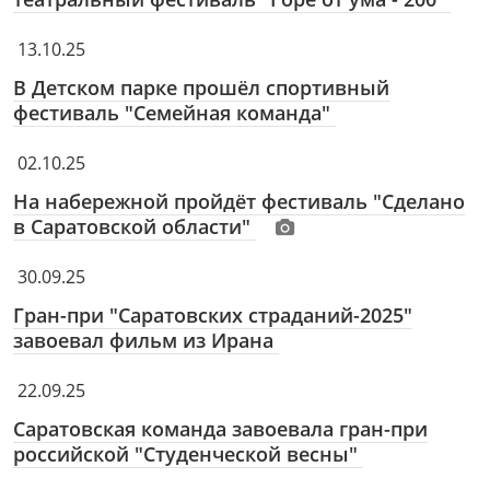
13.10.25
В Детском парке прошёл спортивный
фестиваль "Семейная команда"
02.10.25
На набережной пройдёт фестиваль "Сделано
в Саратовской области"
30.09.25
Гран-при "Саратовских страданий-2025"
завоевал фильм из Ирана
22.09.25
Саратовская команда завоевала гран-при
российской "Студенческой весны"