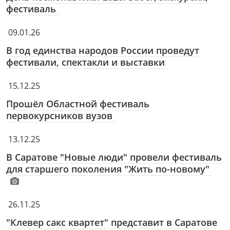
фестиваль
09.01.26
В год единства народов России проведут
фестивали, спектакли и выставки
15.12.25
Прошёл Областной фестиваль
первокурсников вузов
13.12.25
В Саратове "Новые люди" провели фестиваль
для старшего поколения "Жить по-новому"
26.11.25
"Клевер сакс квартет" представит в Саратове