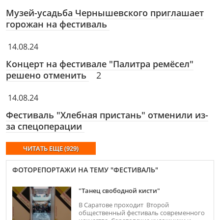
Музей-усадьба Чернышевского приглашает
горожан на фестиваль
14.08.24
Концерт на фестивале "Палитра ремёсел"
решено отменить
2
14.08.24
Фестиваль "Хлебная пристань" отменили из-
за спецоперации
ЧИТАТЬ ЕЩЕ (929)
ФОТОРЕПОРТАЖИ НА ТЕМУ "ФЕСТИВАЛЬ"
"Танец свободной кисти"
В Саратове проходит Второй
общественный фестиваль современного