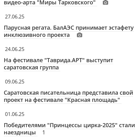
видео-арта "Миры Тарковского"
27.06.25
Парусная регата. БалАЭС принимает эстафету
инклюзивного проекта
24.06.25
На фестивале "Таврида.АРТ" выступит
саратовская группа
09.06.25
Саратовская писательница представила свой
проект на фестивале "Красная площадь"
01.06.25
Победителями "Принцессы цирка-2025" стали
наездницы
1