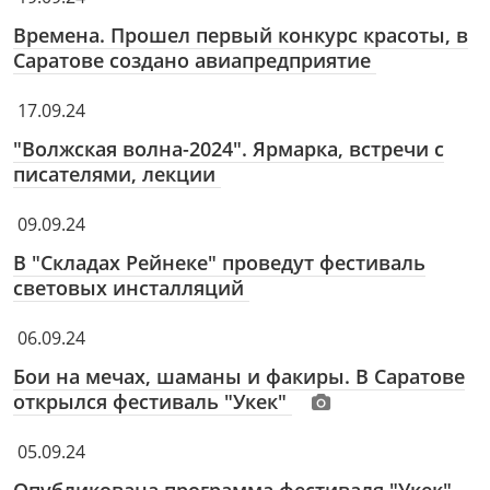
Времена. Прошел первый конкурс красоты, в
Саратове создано авиапредприятие
17.09.24
"Волжская волна-2024". Ярмарка, встречи с
писателями, лекции
09.09.24
В "Складах Рейнеке" проведут фестиваль
световых инсталляций
06.09.24
Бои на мечах, шаманы и факиры. В Саратове
открылся фестиваль "Укек"
05.09.24