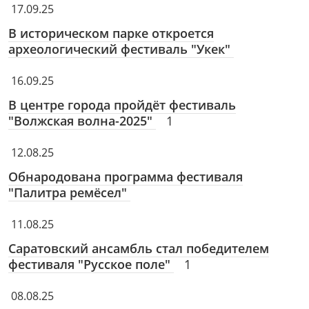
17.09.25
В историческом парке откроется
археологический фестиваль "Укек"
16.09.25
В центре города пройдёт фестиваль
"Волжская волна-2025"
1
12.08.25
Обнародована программа фестиваля
"Палитра ремёсел"
11.08.25
Саратовский ансамбль стал победителем
фестиваля "Русское поле"
1
08.08.25