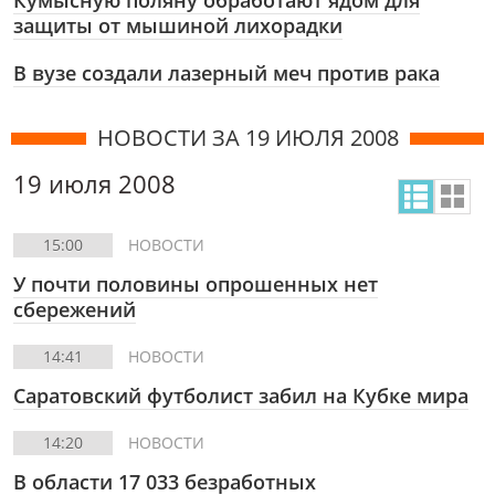
Кумысную поляну обработают ядом для
защиты от мышиной лихорадки
В вузе создали лазерный меч против рака
НОВОСТИ ЗА 19 ИЮЛЯ 2008
19 июля 2008
15:00
НОВОСТИ
У почти половины опрошенных нет
сбережений
14:41
НОВОСТИ
Саратовский футболист забил на Кубке мира
14:20
НОВОСТИ
В области 17 033 безработных