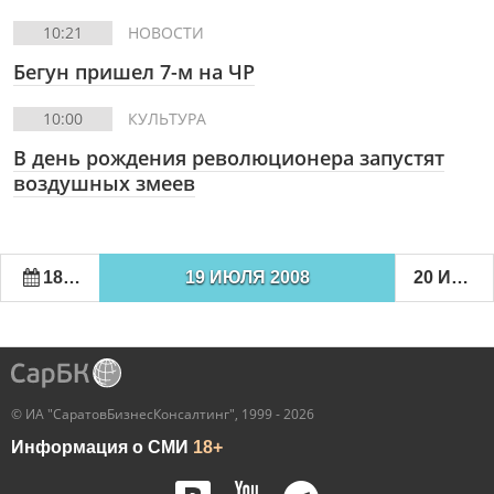
10:21
НОВОСТИ
Бегун пришел 7-м на ЧР
10:00
КУЛЬТУРА
В день рождения революционера запустят
воздушных змеев
18 ИЮЛЯ 2008
19 ИЮЛЯ 2008
20 ИЮЛЯ 2008
© ИА "СаратовБизнесКонсалтинг", 1999 - 2026
Информация о СМИ
18+