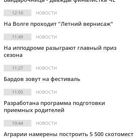
12:10
НОВОСТИ
На Волге проходит "Летний вернисаж"
11:49
НОВОСТИ
На ипподроме разыграют главный приз
сезона
11:27
НОВОСТИ
Бардов зовут на фестиваль
11:05
НОВОСТИ
Разработана программа подготовки
приемных родителей
10:44
НОВОСТИ
Аграрии намерены построить 5 500 скотомест