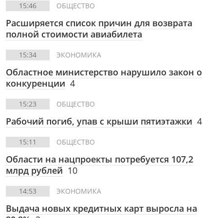
15:46
ОБЩЕСТВО
Расширяется список причин для возврата
полной стоимости авиабилета
15:34
ЭКОНОМИКА
Областное министерство нарушило закон о
конкуренции
4
15:23
ОБЩЕСТВО
Рабочий погиб, упав с крыши пятиэтажки
4
15:11
ОБЩЕСТВО
Области на нацпроекты потребуется 107,2
млрд рублей
10
14:53
ЭКОНОМИКА
Выдача новых кредитных карт выросла на