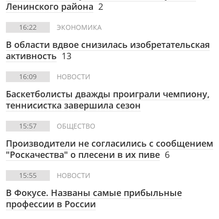
Ленинского района
2
16:22
ЭКОНОМИКА
В области вдвое снизилась изобретательская
активность
13
16:09
НОВОСТИ
Баскетболисты дважды проиграли чемпиону,
теннисистка завершила сезон
15:57
ОБЩЕСТВО
Производители не согласились с сообщением
"Роскачества" о плесени в их пиве
6
15:55
НОВОСТИ
В Фокусе. Названы самые прибыльные
профессии в России