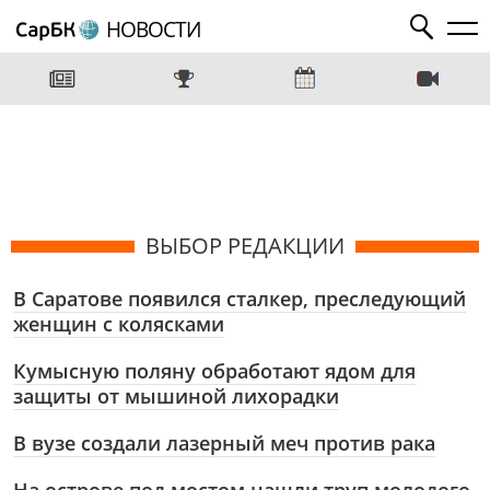
НОВОСТИ
ВЫБОР РЕДАКЦИИ
В Саратове появился сталкер, преследующий
женщин с колясками
Кумысную поляну обработают ядом для
защиты от мышиной лихорадки
В вузе создали лазерный меч против рака