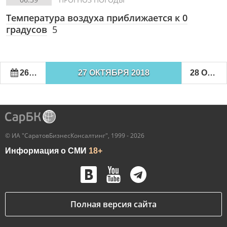
Температура воздуха приближается к 0
градусов
5
26 ОКТЯБРЯ 2018
27 ОКТЯБРЯ 2018
28 ОКТЯБРЯ 2018
© ИА "СаратовБизнесКонсалтинг", 1999 - 2026
Информация о СМИ
18+
Полная версия сайта