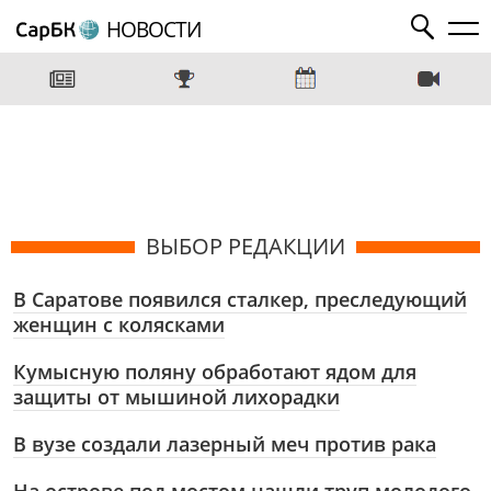
НОВОСТИ
ВЫБОР РЕДАКЦИИ
В Саратове появился сталкер, преследующий
женщин с колясками
Кумысную поляну обработают ядом для
защиты от мышиной лихорадки
В вузе создали лазерный меч против рака