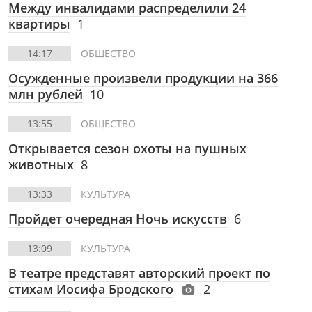
Между инвалидами распределили 24
квартиры
1
14:17
ОБЩЕСТВО
Осужденные произвели продукции на 366
млн рублей
10
13:55
ОБЩЕСТВО
Открывается сезон охоты на пушных
животных
8
13:33
КУЛЬТУРА
Пройдет очередная Ночь искусств
6
13:09
КУЛЬТУРА
В театре представят авторский проект по
стихам Иосифа Бродского
2