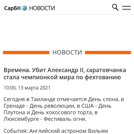
НОВОСТИ
НОВОСТИ
Времена. Убит Александр II, саратовчанка
стала чемпионкой мира по фехтованию
10:00, 13 марта 2021
Сегодня в Таиланде отмечается День слона, в
Гренаде - День революции, в США - День
Плутона и День кокосового торта, в
Люксембурге - Фестиваль огня.
События: Английский астроном Вильям