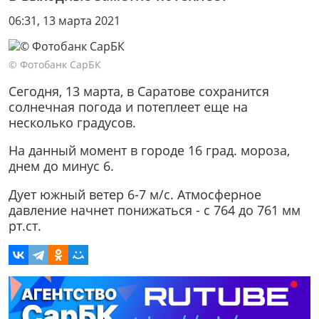
06:31, 13 марта 2021
© Фотобанк СарБК
Сегодня, 13 марта, в Саратове сохранится
солнечная погода и потеплеет еще на
несколько градусов.
На данный момент в городе 16 град. мороза,
днем до минус 6.
Дует южный ветер 6-7 м/с. Атмосферное
давление начнет понижаться - с 764 до 761 мм
рт.ст.