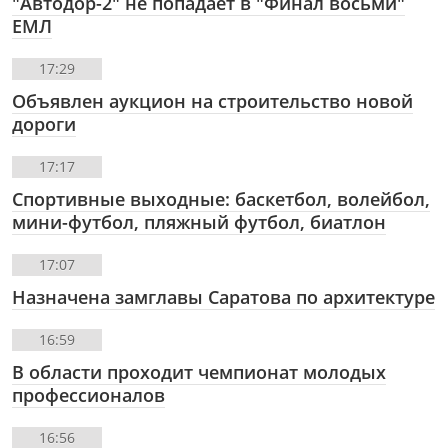
"Автодор-2" не попадает в "Финал восьми"
ЕМЛ
17:29
Объявлен аукцион на строительство новой
дороги
17:17
Спортивные выходные: баскетбол, волейбол,
мини-футбол, пляжный футбол, биатлон
17:07
Назначена замглавы Саратова по архитектуре
16:59
В области проходит чемпионат молодых
профессионалов
16:56