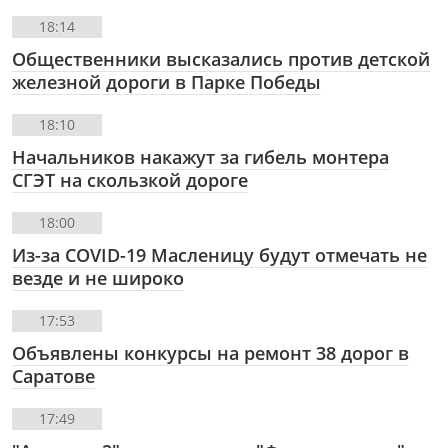
18:14
Общественники высказались против детской
железной дороги в Парке Победы
18:10
Начальников накажут за гибель монтера
СГЭТ на скользкой дороге
18:00
Из-за COVID-19 Масленицу будут отмечать не
везде и не широко
17:53
Объявлены конкурсы на ремонт 38 дорог в
Саратове
17:49