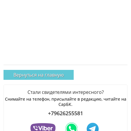
Вернуться на главную
Стали свидетелями интересного?
Снимайте на телефон, присылайте в редакцию, читайте на
СарБК.
+79626255581