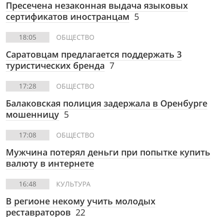
Пресечена незаконная выдача языковых
сертификатов иностранцам
5
18:05
ОБЩЕСТВО
Саратовцам предлагается поддержать 3
туристических бренда
7
17:28
ОБЩЕСТВО
Балаковская полиция задержала в Оренбурге
мошенницу
5
17:08
ОБЩЕСТВО
Мужчина потерял деньги при попытке купить
валюту в интернете
16:48
КУЛЬТУРА
В регионе некому учить молодых
реставраторов
22