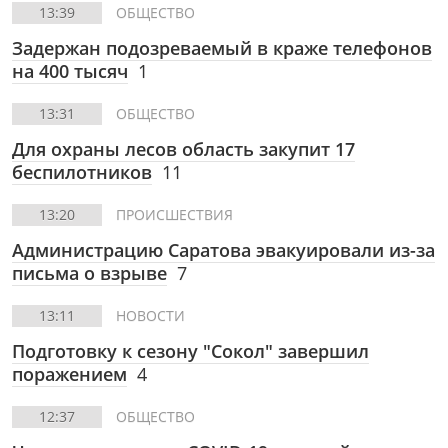
13:39
ОБЩЕСТВО
Задержан подозреваемый в краже телефонов
на 400 тысяч
1
13:31
ОБЩЕСТВО
Для охраны лесов область закупит 17
беспилотников
11
13:20
ПРОИСШЕСТВИЯ
Администрацию Саратова эвакуировали из-за
письма о взрыве
7
13:11
НОВОСТИ
Подготовку к сезону "Сокол" завершил
поражением
4
12:37
ОБЩЕСТВО