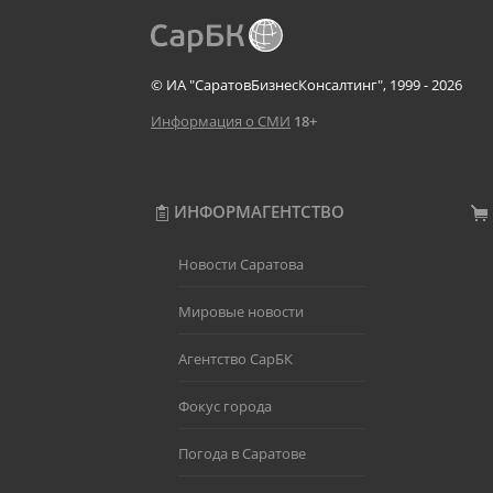
© ИА "СаратовБизнесКонсалтинг", 1999 - 2026
Информация о СМИ
18+
ИНФОРМАГЕНТСТВО
Новости Саратова
Мировые новости
Агентство СарБК
Фокус города
Погода в Саратове