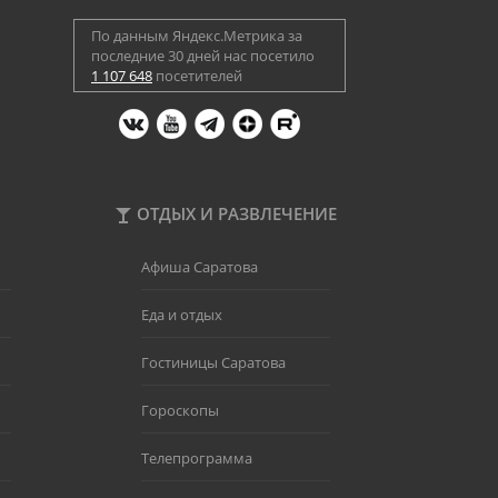
По данным Яндекс.Метрика за
последние 30 дней нас посетило
1 107 648
посетителей
ОТДЫХ И РАЗВЛЕЧЕНИЕ
Афиша Саратова
Еда и отдых
Гостиницы Саратова
Гороскопы
Телепрограмма