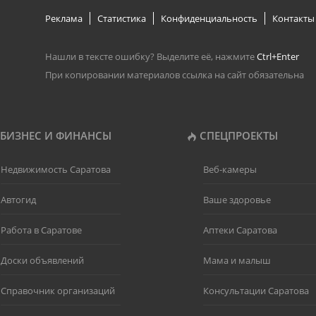
Реклама
Статистика
Конфиденциальность
Контакты
Нашли в тексте ошибку? Выделите её, нажмите
Ctrl+Enter
При копировании материалов ссылка на сайт обязательна
БИЗНЕС И ФИНАНСЫ
СПЕЦПРОЕКТЫ
Недвижимость Саратова
Веб-камеры
Автогид
Ваше здоровье
Работа в Саратове
Аптеки Саратова
Доски объявлений
Мама и малыш
Справочник организаций
Консультации Саратова