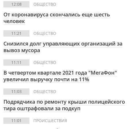
12:08
ОБЩЕСТВО
От коронавируса скончались еще шесть
человек
11:21
ОБЩЕСТВО
Снизился долг управляющих организаций за
вывоз мусора
11:11
ОБЩЕСТВО
В четвертом квартале 2021 года "МегаФон"
увеличил выручку почти на 11%
11:03
ОБЩЕСТВО
Подрядчика по ремонту крыши полицейского
тира оштрафовали за подкуп
11:01
ПРОИСШЕСТВИЯ