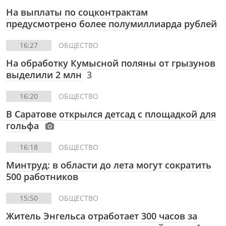
На выплаты по соцконтрактам
предусмотрено более полумиллиарда рублей
16:27
ОБЩЕСТВО
На обработку Кумысной поляны от грызунов
выделили 2 млн
3
16:20
ОБЩЕСТВО
В Саратове открылся детсад с площадкой для
гольфа
16:18
ОБЩЕСТВО
Минтруд: в области до лета могут сократить
500 работников
15:50
ОБЩЕСТВО
Житель Энгельса отработает 300 часов за