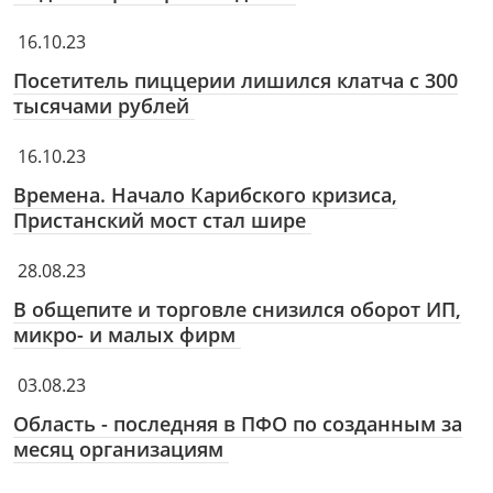
16.10.23
Посетитель пиццерии лишился клатча с 300
тысячами рублей
16.10.23
Времена. Начало Карибского кризиса,
Пристанский мост стал шире
28.08.23
В общепите и торговле снизился оборот ИП,
микро- и малых фирм
03.08.23
Область - последняя в ПФО по созданным за
месяц организациям