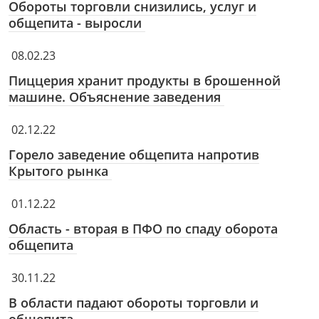
Обороты торговли снизились, услуг и
общепита - выросли
08.02.23
Пиццерия хранит продукты в брошенной
машине. Объяснение заведения
02.12.22
Горело заведение общепита напротив
Крытого рынка
01.12.22
Область - вторая в ПФО по спаду оборота
общепита
30.11.22
В области падают обороты торговли и