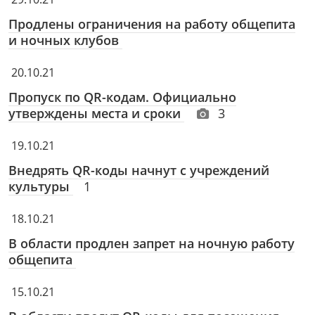
Продлены ограничения на работу общепита
и ночных клубов
20.10.21
Пропуск по QR-кодам. Официально
утверждены места и сроки
3
19.10.21
Внедрять QR-коды начнут с учреждений
культуры
1
18.10.21
В области продлен запрет на ночную работу
общепита
15.10.21