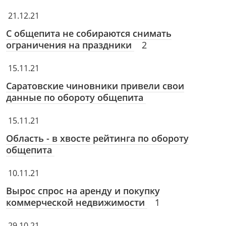
21.12.21
С общепита не собираются снимать
ограничения на праздники
2
15.11.21
Саратовские чиновники привели свои
данные по обороту общепита
15.11.21
Область - в хвосте рейтинга по обороту
общепита
10.11.21
Вырос спрос на аренду и покупку
коммерческой недвижимости
1
29.10.21