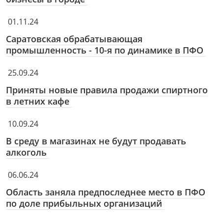
01.11.24
Саратовская обрабатывающая
промышленность - 10-я по динамике в ПФО
25.09.24
Приняты новые правила продажи спиртного
в летних кафе
10.09.24
В среду в магазинах не будут продавать
алкоголь
06.06.24
Область заняла предпоследнее место в ПФО
по доле прибыльных организаций