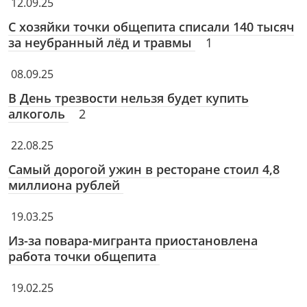
12.09.25
С хозяйки точки общепита списали 140 тысяч
за неубранный лёд и травмы
1
08.09.25
В День трезвости нельзя будет купить
алкоголь
2
22.08.25
Самый дорогой ужин в ресторане стоил 4,8
миллиона рублей
19.03.25
Из-за повара-мигранта приостановлена
работа точки общепита
19.02.25