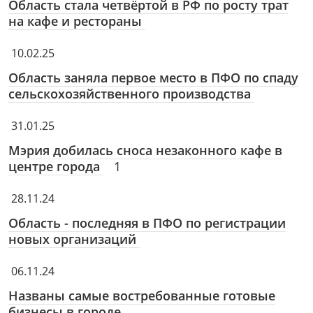
Область стала четвёртой в РФ по росту трат
на кафе и рестораны
10.02.25
Область заняла первое место в ПФО по спаду
сельскохозяйственного производства
31.01.25
Мэрия добилась сноса незаконного кафе в
центре города
1
28.11.24
Область - последняя в ПФО по регистрации
новых организаций
06.11.24
Названы самые востребованные готовые
бизнесы в городе