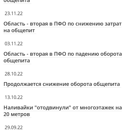
общепита
23.11.22
Область - вторая в ПФО по снижению затрат
на общепит
03.11.22
Область - вторая в ПФО по падению оборота
общепита
28.10.22
Продолжается снижение оборота общепита
13.10.22
Наливайки "отодвинули" от многоэтажек на
20 метров
29.09.22