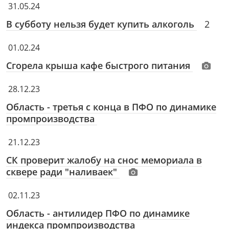
31.05.24
В субботу нельзя будет купить алкоголь
2
01.02.24
Сгорела крыша кафе быстрого питания
28.12.23
Область - третья с конца в ПФО по динамике
промпроизводства
21.12.23
СК проверит жалобу на снос мемориала в
сквере ради "наливаек"
02.11.23
Область - антилидер ПФО по динамике
индекса промпроизводства