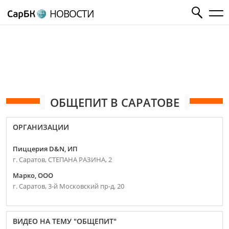
НОВОСТИ
ОБЩЕПИТ В САРАТОВЕ
ОРГАНИЗАЦИИ
Пиццерия D&N, ИП
г. Саратов, СТЕПАНА РАЗИНА, 2
Марко, ООО
г. Саратов, 3-й Московский пр-д, 20
ВИДЕО НА ТЕМУ "ОБЩЕПИТ"