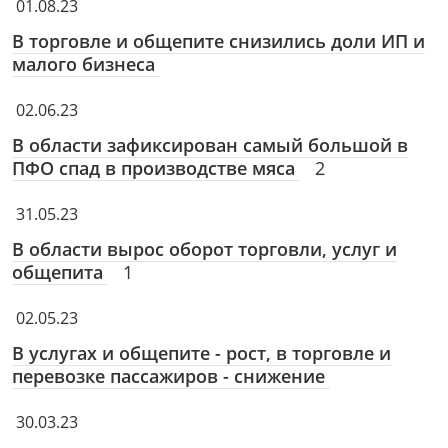
01.08.23
В торговле и общепите снизились доли ИП и
малого бизнеса
02.06.23
В области зафиксирован самый большой в
ПФО спад в производстве мяса
2
31.05.23
В области вырос оборот торговли, услуг и
общепита
1
02.05.23
В услугах и общепите - рост, в торговле и
перевозке пассажиров - снижение
30.03.23