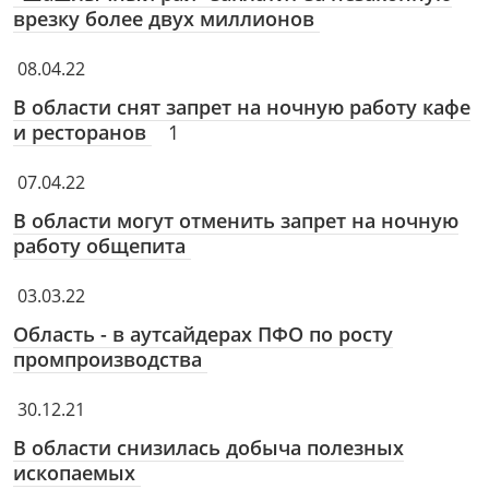
врезку более двух миллионов
08.04.22
В области снят запрет на ночную работу кафе
и ресторанов
1
07.04.22
В области могут отменить запрет на ночную
работу общепита
03.03.22
Область - в аутсайдерах ПФО по росту
промпроизводства
30.12.21
В области снизилась добыча полезных
ископаемых