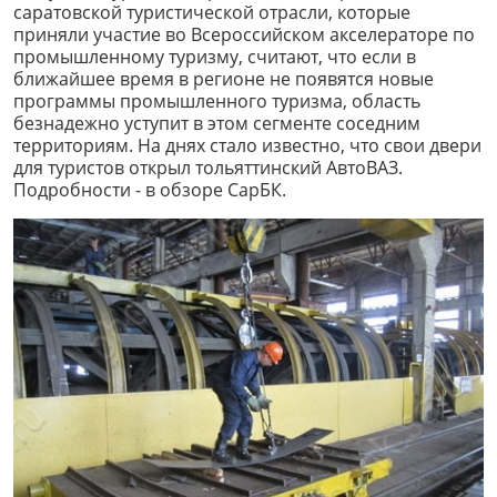
саратовской туристической отрасли, которые
приняли участие во Всероссийском акселераторе по
промышленному туризму, считают, что если в
ближайшее время в регионе не появятся новые
программы промышленного туризма, область
безнадежно уступит в этом сегменте соседним
территориям. На днях стало известно, что свои двери
для туристов открыл тольяттинский АвтоВАЗ.
Подробности - в обзоре СарБК.