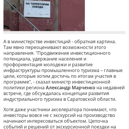
А в министерстве инвестиций - обратная картина.
Там явно переоценивают возможности этого
направления. "Продвижение инвестиционного
потенциала, удержание населения и
профориентация молодежи и развитие
инфраструктуры промышленного туризма – главные
цели, которые хотим достичь по итогам участия в
программе", - сказал министр инвестиционной
политики региона
Александр Марченко
на недавней
встрече, где обсуждалась концепции развития
индустриального туризма в Саратовской области.
Хотя даже участники акселератора понимают, что
инвесторы вовсе не с экскурсий на производство
начинают интересоваться объектом. Цепочка
событий и решений от экскурсионной поездки на