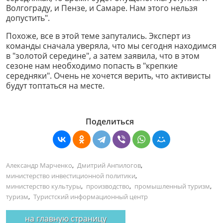
Волгограду, и Пензе, и Самаре. Нам этого нельзя
допустить".
Похоже, все в этой теме запутались. Эксперт из
команды сначала уверяла, что мы сегодня находимся
в "золотой середине", а затем заявила, что в этом
сезоне нам необходимо попасть в "крепкие
середняки". Очень не хочется верить, что активисты
будут топтаться на месте.
Поделиться
Александр Марченко
,
Дмитрий Анпилогов
,
министерство инвестиционной политики
,
министерство культуры
,
производство
,
промышленный туризм
,
туризм
,
Туристский информационный центр
на главную страницу