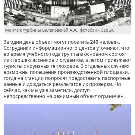
Монтаж турбины Балаковской АЭС, фотобанк СарБК
За один день объект могут посетить
240
человек.
Сотрудники информационного центра уточняют, что
во время учебного года группы в основном состоят
из старшеклассников и студентов, а летом приезжают
туристы с круизных теплоходов. В отдельных случаях
возможны посещения производственной площадки,
тогда на станции попросят предоставить паспортные
данные и дождаться результатов их проверки. Но
сейчас, как мы уже заметили, доступ
непосредственно на режимный объект ограничен.