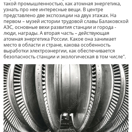
такой промышленностью, как атомная энергетика,
узнать про нее интересные вещи. В центре
представлено две экспозиции на двух этажах. На
первом – музей истории трудовой славы Балаковской
АЭС, основные вехи развития станции и города -
люди, награды. А вторая часть – действующая
атомная энергетика России. Какое она занимает
место в области и стране, какова особенность
выработки электроэнергии, как обеспечивается
безопасность станции и экологическая в том числе".