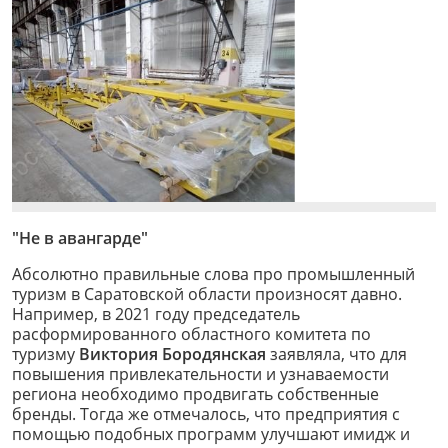
"Не в авангарде"
Абсолютно правильные слова про промышленный
туризм в Саратовской области произносят давно.
Например, в 2021 году председатель
расформированного областного комитета по
туризму
Виктория Бородянская
заявляла, что для
повышения привлекательности и узнаваемости
региона необходимо продвигать собственные
бренды. Тогда же отмечалось, что предприятия с
помощью подобных программ улучшают имидж и