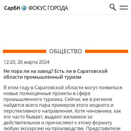
ФОКУС ГОРОДА
ОБЩЕСТВО
12:20, 26 марта 2024
Не пора ли на завод? Есть ли в Саратовской
области промышленный туризм
В этом году в Саратовской области могут появиться
новые полноценные проекты в сфере
промышленного туризма. Сейчас же в регионе
найдется всего пара примеров этого модного и
перспективного направления. Хотя чиновники, как
это часто бывает, выдают желаемое за
действительное и причисляют к этому формату
любую экскурсию на производстве. Представители