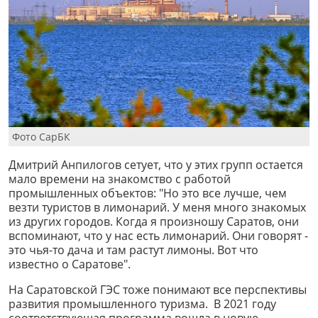
Фото СарБК
Дмитрий Анпилогов сетует, что у этих групп остается
мало времени на знакомство с работой
промышленных объектов: "Но это все лучше, чем
везти туристов в лимонарий. У меня много знакомых
из других городов. Когда я произношу Саратов, они
вспоминают, что у нас есть лимонарий. Они говорят -
это чья-то дача и там растут лимоны. Вот что
известно о Саратове".
На Саратовской ГЭС тоже понимают все перспективы
развития промышленного туризма. В 2021 году