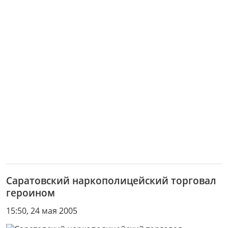
Саратовский наркополицейский торговал
героином
15:50, 24 мая 2005