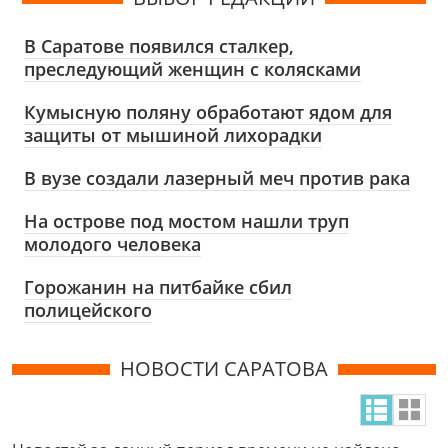
В Саратове появился сталкер,
преследующий женщин с колясками
Кумысную поляну обработают ядом для
защиты от мышиной лихорадки
В вузе создали лазерный меч против рака
На острове под мостом нашли труп
молодого человека
Горожанин на питбайке сбил
полицейского
НОВОСТИ САРАТОВА