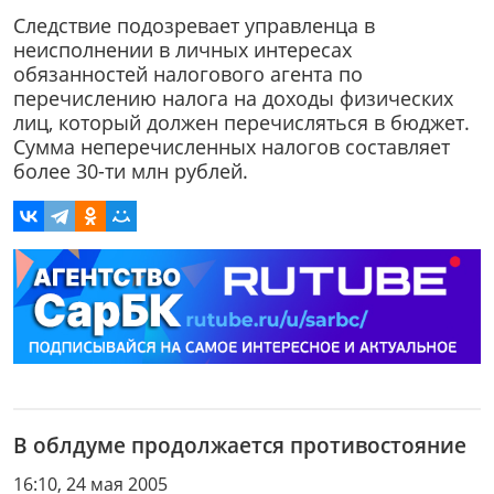
Следствие подозревает управленца в
неисполнении в личных интересах
обязанностей налогового агента по
перечислению налога на доходы физических
лиц, который должен перечисляться в бюджет.
Сумма неперечисленных налогов составляет
более 30-ти млн рублей.
В облдуме продолжается противостояние
16:10, 24 мая 2005