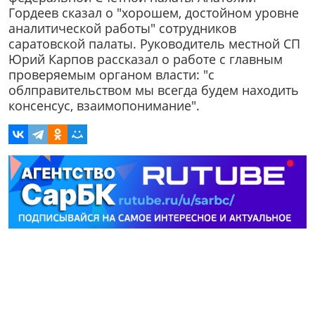
Гордеев сказал о "хорошем, достойном уровне
аналитической работы" сотрудников
саратовской палаты. Руководитель местной СП
Юрий Карпов рассказал о работе с главным
проверяемым органом власти: "с
облправительством мы всегда будем находить
консенсус, взаимопонимание".