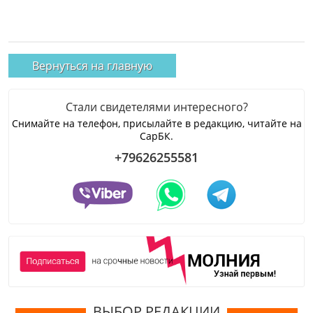
Вернуться на главную
Стали свидетелями интересного?
Снимайте на телефон, присылайте в редакцию, читайте на
СарБК.
+79626255581
ВЫБОР РЕДАКЦИИ