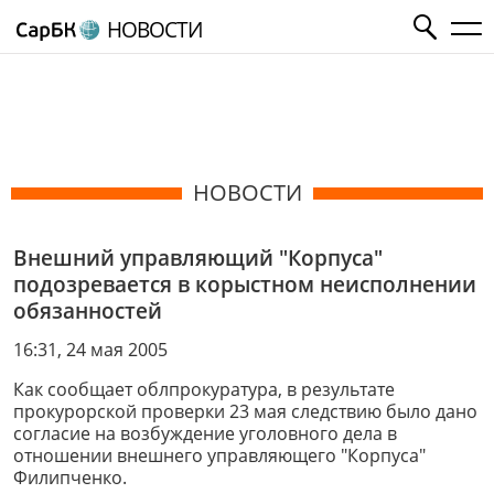
НОВОСТИ
НОВОСТИ
Внешний управляющий "Корпуса"
подозревается в корыстном неисполнении
обязанностей
16:31, 24 мая 2005
Как сообщает облпрокуратура, в результате
прокурорской проверки 23 мая следствию было дано
согласие на возбуждение уголовного дела в
отношении внешнего управляющего "Корпуса"
Филипченко.