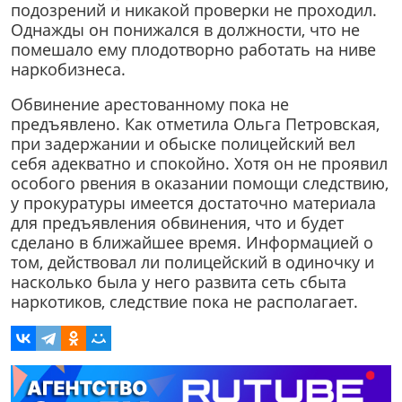
подозрений и никакой проверки не проходил.
Однажды он понижался в должности, что не
помешало ему плодотворно работать на ниве
наркобизнеса.
Обвинение арестованному пока не
предъявлено. Как отметила Ольга Петровская,
при задержании и обыске полицейский вел
себя адекватно и спокойно. Хотя он не проявил
особого рвения в оказании помощи следствию,
у прокуратуры имеется достаточно материала
для предъявления обвинения, что и будет
сделано в ближайшее время. Информацией о
том, действовал ли полицейский в одиночку и
насколько была у него развита сеть сбыта
наркотиков, следствие пока не располагает.