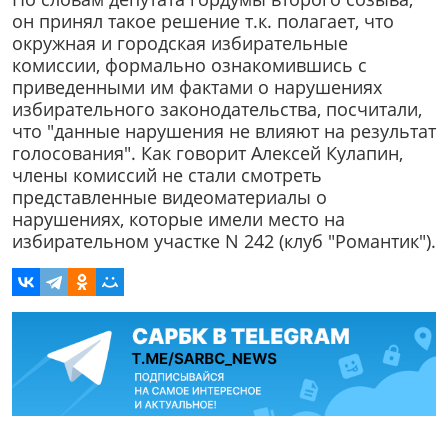
он принял такое решение т.к. полагает, что
окружная и городская избирательные
комиссии, формально ознакомившись с
приведенными им фактами о нарушениях
избирательного законодательства, посчитали,
что "данные нарушения не влияют на результат
голосования". Как говорит Алексей Кулапин,
члены комиссий не стали смотреть
представленные видеоматериалы о
нарушениях, которые имели место на
избирательном участке N 242 (клуб "Романтик").