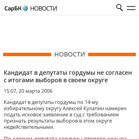
НОВОСТИ
НОВОСТИ
Кандидат в депутаты гордумы не согласен
с итогами выборов в своем округе
15:07, 20 марта 2006
Кандидат в депутаты гордумы по 14-му
избирательному округу Алексей Кулапин намерен
подать исковое заявление в суд с требованием
признать результаты выборов в этом округе
недействительными.
По словам депутата гордумы второго созыва,