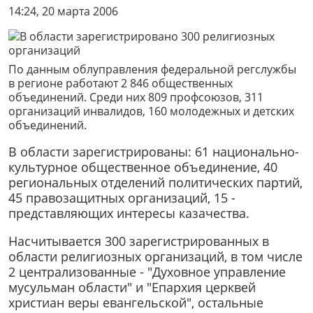
14:24, 20 марта 2006
По данным облуправления федеральной регслужбы
в регионе работают 2 846 общественных
объединений. Среди них 809 профсоюзов, 311
организаций инвалидов, 160 молодежных и детских
объединений.
В области зарегистрированы: 61 национально-
культурное общественное объединение, 40
региональных отделений политических партий,
45 правозащитных организаций, 15 -
представляющих интересы казачества.
Насчитывается 300 зарегистрированных в
области религиозных организаций, в том числе
2 централизованные - "Духовное управление
мусульман области" и "Епархия церквей
христиан веры евангельской", остальные