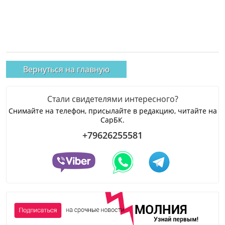
Вернуться на главную
Стали свидетелями интересного?
Снимайте на телефон, присылайте в редакцию, читайте на
СарБК.
+79626255581