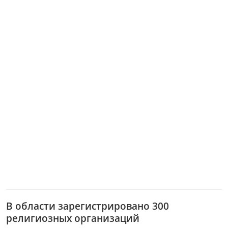
В области зарегистрировано 300
религиозных организаций