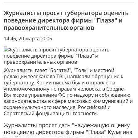
Журналисты просят губернатора оценить
поведение директора фирмы "Плаза" и
правоохранительных органов
14:46, 20 марта 2006
Журналисты газет "Богатей", "Толк" и местной
редакции телеканала ТВЦ написали обращение к
губернатору. Копии письма были отправлены
уполномоченному по правам человека, в Средне-
Волжское управление ФС по надзору и соблюдению
законодательства в сфере массовых коммуникаций и
охране культурного наследия, Российский и
Саратовский фонды защиты гласности.
Журналисты просят дать "надлежащую оценку
поведению директора фирмы "Плаза" Кулагина