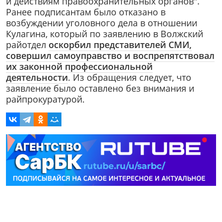
и действиям правоохранительных органов".
Ранее подписантам было отказано в
возбуждении уголовного дела в отношении
Кулагина, который по заявлению в Волжский
райотдел
оскорбил представителей СМИ,
совершил самоуправство и воспрепятствовал
их законной профессиональной
деятельности
. Из обращения следует, что
заявление было оставлено без внимания и
райпрокуратурой.