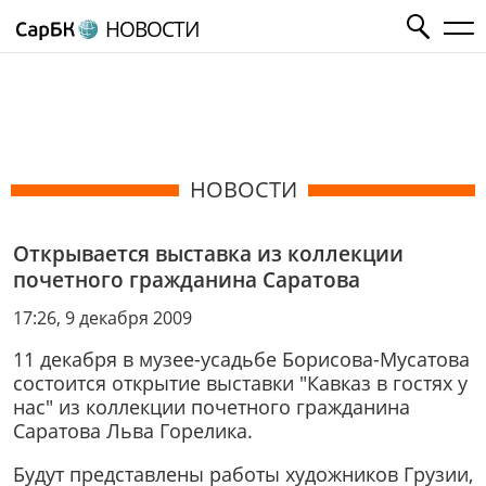
НОВОСТИ
НОВОСТИ
Открывается выставка из коллекции
почетного гражданина Саратова
17:26, 9 декабря 2009
11 декабря в музее-усадьбе Борисова-Мусатова
состоится открытие выставки "Кавказ в гостях у
нас" из коллекции почетного гражданина
Саратова Льва Горелика.
Будут представлены работы художников Грузии,