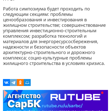
Работа симпозиума будет проходить по
следующим секциям: проблемы
ценообразования и инвестирования в
жилищном строительстве; совершенствование
управления инвестиционно-строительным
комплексом; разработка технологий и
материалов для энергоресурсосбережения,
надежности и безопасности объектов
архитектурно-строительного и дорожного
комплекса; социо-культурные проблемы
жилищного строительства в условиях кризиса.