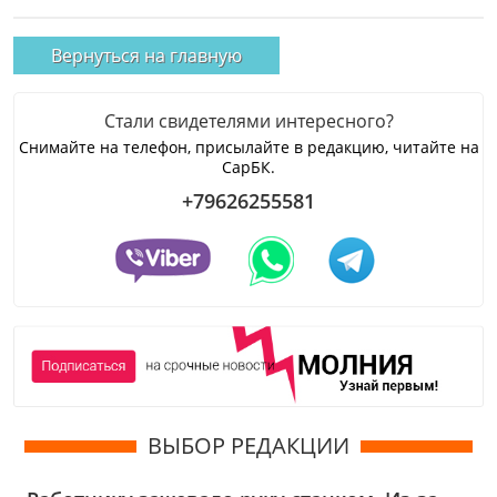
Вернуться на главную
Стали свидетелями интересного?
Снимайте на телефон, присылайте в редакцию, читайте на
СарБК.
+79626255581
ВЫБОР РЕДАКЦИИ