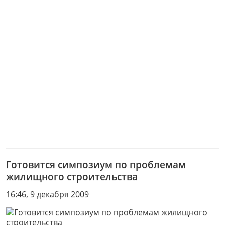
Готовится симпозиум по проблемам
жилищного строительства
16:46, 9 декабря 2009